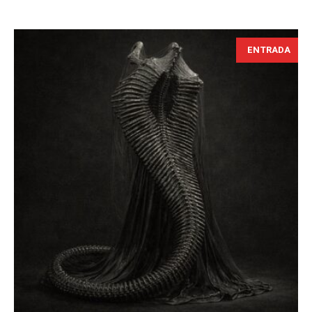
ENTRADA