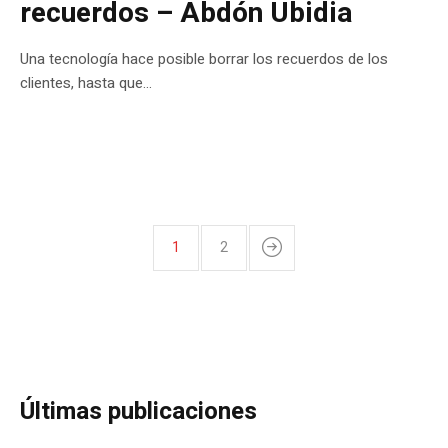
recuerdos – Abdón Ubidia
Una tecnología hace posible borrar los recuerdos de los
clientes, hasta que...
1
2
Últimas publicaciones