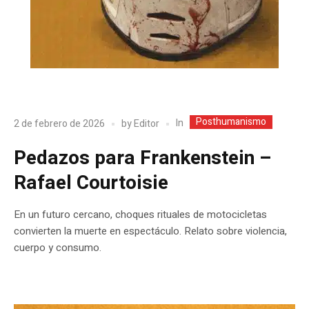
Posthumanismo
In
2 de febrero de 2026
by
Editor
Pedazos para Frankenstein –
Rafael Courtoisie
En un futuro cercano, choques rituales de motocicletas
convierten la muerte en espectáculo. Relato sobre violencia,
cuerpo y consumo.