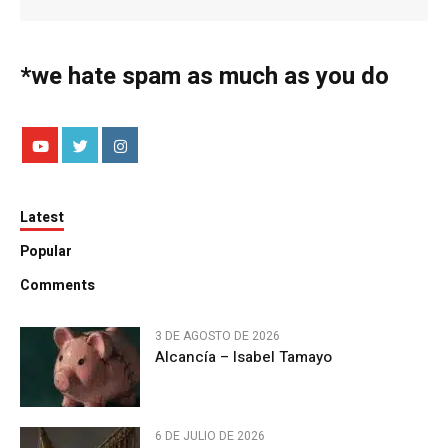
*we hate spam as much as you do
Latest
Popular
Comments
3 DE AGOSTO DE 2026
Alcancía – Isabel Tamayo
6 DE JULIO DE 2026