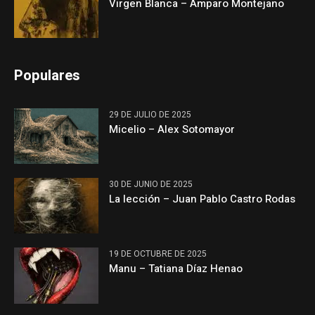
Virgen Blanca – Amparo Montejano
Populares
29 DE JULIO DE 2025
Micelio – Alex Sotomayor
30 DE JUNIO DE 2025
La lección – Juan Pablo Castro Rodas
19 DE OCTUBRE DE 2025
Manu – Tatiana Díaz Henao