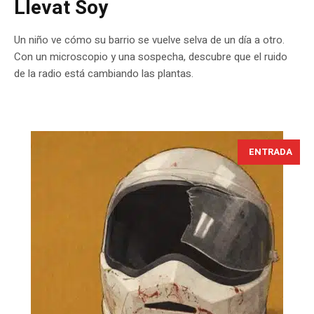
Llevat Soy
Un niño ve cómo su barrio se vuelve selva de un día a otro.
Con un microscopio y una sospecha, descubre que el ruido
de la radio está cambiando las plantas.
ENTRADA