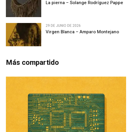
La pierna – Solange Rodríguez Pappe
29 DE JUNIO DE 2026
Virgen Blanca – Amparo Montejano
Más compartido