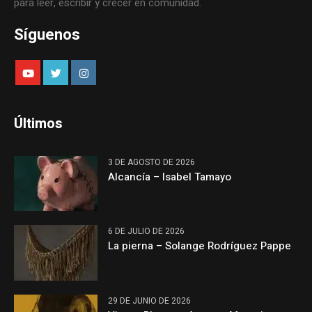
para leer, escribir y crecer en comunidad.
Síguenos
Últimos
3 DE AGOSTO DE 2026
Alcancía – Isabel Tamayo
6 DE JULIO DE 2026
La pierna – Solange Rodríguez Pappe
29 DE JUNIO DE 2026