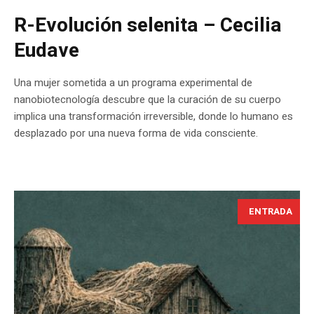
R-Evolución selenita – Cecilia
Eudave
Una mujer sometida a un programa experimental de
nanobiotecnología descubre que la curación de su cuerpo
implica una transformación irreversible, donde lo humano es
desplazado por una nueva forma de vida consciente.
ENTRADA