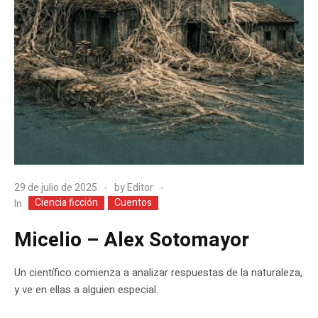
29 de julio de 2025
by
Editor
Ciencia ficción
Cuentos
In
Micelio – Alex Sotomayor
Un científico comienza a analizar respuestas de la naturaleza,
y ve en ellas a alguien especial.