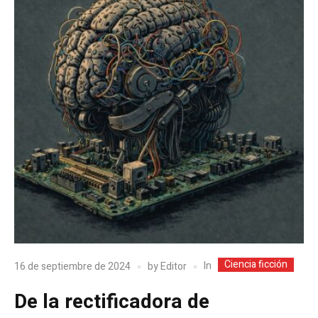
Ciencia ficción
In
16 de septiembre de 2024
by
Editor
De la rectificadora de