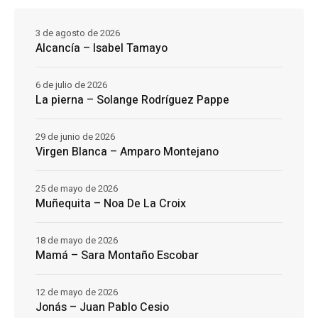
3 de agosto de 2026
Alcancía – Isabel Tamayo
6 de julio de 2026
La pierna – Solange Rodríguez Pappe
29 de junio de 2026
Virgen Blanca – Amparo Montejano
25 de mayo de 2026
Muñequita – Noa De La Croix
18 de mayo de 2026
Mamá – Sara Montaño Escobar
12 de mayo de 2026
Jonás – Juan Pablo Cesio