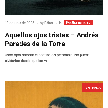
Posthumanismo
In
13 de junio de 2025
by
Editor
Aquellos ojos tristes – Andrés
Paredes de la Torre
Unos ojos marcan el destino del personaje. No puede
olvidarlos desde que los ve.
ENTRADA