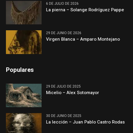
6 DE JULIO DE 2026
La pierna – Solange Rodríguez Pappe
29 DE JUNIO DE 2026
Virgen Blanca – Amparo Montejano
Populares
29 DE JULIO DE 2025
Micelio – Alex Sotomayor
30 DE JUNIO DE 2025
La lección – Juan Pablo Castro Rodas