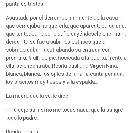
puntales tristes.
Asustada por el derrumbe inminente de la casa —
que semejaba no quererla, que aparentaba odiarla,
que tanteaba hacerle daño cayéndosele encima—,
derechita se fue a subir los estribos que al
sobrado daban, destrabando su entrada con
premura. Y allí, de pie, hocicada a la puerta, frente a
ella, se encontraba Rosita cual una Virgen Niña,
blanca, blanca: los ojitos de luna, la carita perlada,
los bracitos muy tiesos y a la espalda…
La madre que la ve, le dice:
—Te dejo salir si no me tocas nada, que la sangre
todo lo pudre.
Rosita la mira.