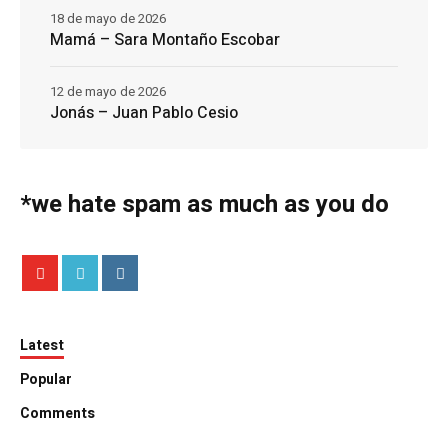
18 de mayo de 2026
Mamá – Sara Montaño Escobar
12 de mayo de 2026
Jonás – Juan Pablo Cesio
*we hate spam as much as you do
Latest
Popular
Comments