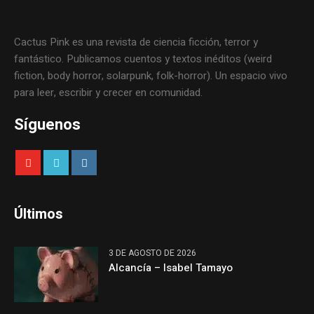
Cactus Pink es una revista de ciencia ficción, terror y
fantástico. Publicamos cuentos y textos inéditos (weird
fiction, body horror, solarpunk, folk-horror). Un espacio vivo
para leer, escribir y crecer en comunidad.
Síguenos
Últimos
3 DE AGOSTO DE 2026
Alcancía – Isabel Tamayo