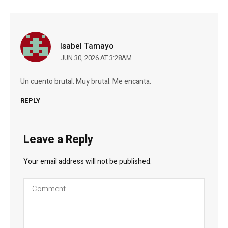
Isabel Tamayo
JUN 30, 2026 AT 3:28AM
Un cuento brutal. Muy brutal. Me encanta.
REPLY
Leave a Reply
Your email address will not be published.