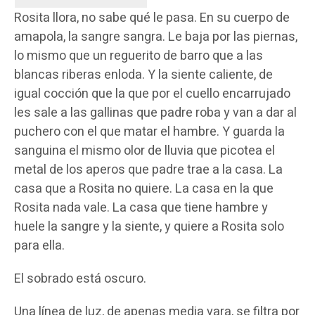
Rosita llora, no sabe qué le pasa. En su cuerpo de
amapola, la sangre sangra. Le baja por las piernas,
lo mismo que un reguerito de barro que a las
blancas riberas enloda. Y la siente caliente, de
igual cocción que la que por el cuello encarrujado
les sale a las gallinas que padre roba y van a dar al
puchero con el que matar el hambre. Y guarda la
sanguina el mismo olor de lluvia que picotea el
metal de los aperos que padre trae a la casa. La
casa que a Rosita no quiere. La casa en la que
Rosita nada vale. La casa que tiene hambre y
huele la sangre y la siente, y quiere a Rosita solo
para ella.
El sobrado está oscuro.
Una línea de luz, de apenas media vara, se filtra por