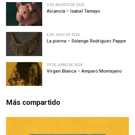
3 DE AGOSTO DE 2026
Alcancía – Isabel Tamayo
6 DE JULIO DE 2026
La pierna – Solange Rodríguez Pappe
29 DE JUNIO DE 2026
Virgen Blanca – Amparo Montejano
Más compartido