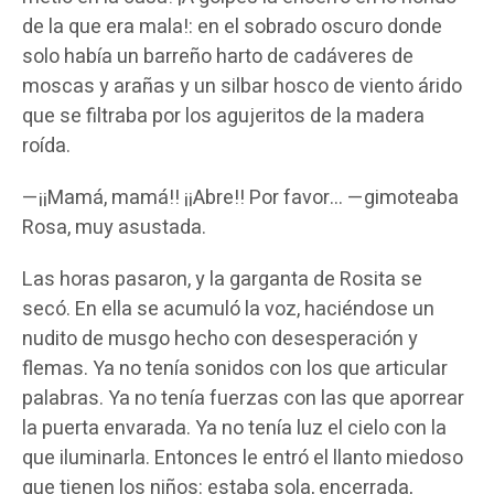
de la que era mala!: en el sobrado oscuro donde
solo había un barreño harto de cadáveres de
moscas y arañas y un silbar hosco de viento árido
que se filtraba por los agujeritos de la madera
roída.
—¡¡Mamá, mamá!! ¡¡Abre!! Por favor… —gimoteaba
Rosa, muy asustada.
Las horas pasaron, y la garganta de Rosita se
secó. En ella se acumuló la voz, haciéndose un
nudito de musgo hecho con desesperación y
flemas. Ya no tenía sonidos con los que articular
palabras. Ya no tenía fuerzas con las que aporrear
la puerta envarada. Ya no tenía luz el cielo con la
que iluminarla. Entonces le entró el llanto miedoso
que tienen los niños: estaba sola, encerrada,