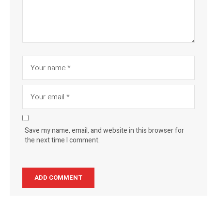
Save my name, email, and website in this browser for
the next time I comment.