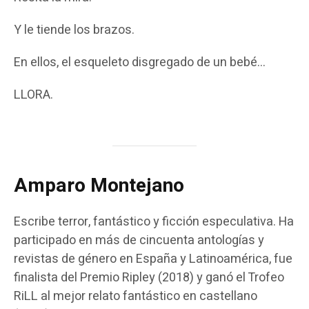
Y le tiende los brazos.
En ellos, el esqueleto disgregado de un bebé…
LLORA.
Amparo Montejano
Escribe terror, fantástico y ficción especulativa. Ha
participado en más de cincuenta antologías y
revistas de género en España y Latinoamérica, fue
finalista del Premio Ripley (2018) y ganó el Trofeo
RiLL al mejor relato fantástico en castellano