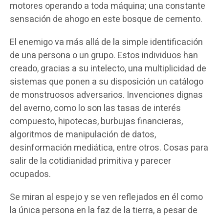
motores operando a toda máquina; una constante
sensación de ahogo en este bosque de cemento.
El enemigo va más allá de la simple identificación
de una persona o un grupo. Estos individuos han
creado, gracias a su intelecto, una multiplicidad de
sistemas que ponen a su disposición un catálogo
de monstruosos adversarios. Invenciones dignas
del averno, como lo son las tasas de interés
compuesto, hipotecas, burbujas financieras,
algoritmos de manipulación de datos,
desinformación mediática, entre otros. Cosas para
salir de la cotidianidad primitiva y parecer
ocupados.
Se miran al espejo y se ven reflejados en él como
la única persona en la faz de la tierra, a pesar de