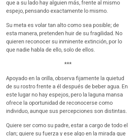
que a su lado hay alguien más, frente al mismo
espejo, pensando exactamente lo mismo.
Su meta es volar tan alto como sea posible; de
esta manera, pretenden huir de su fragilidad. No
quieren reconocer su inminente extinción, por lo
que nadie habla de ello, solo de ellos.
***
Apoyado en la orilla, observa fijamente la quietud
de su rostro frente a él después de beber agua. En
este lugar no hay espejos, pero la laguna mansa
ofrece la oportunidad de reconocerse como
individuo, aunque sus percepciones son distintas.
Quiere ser como su padre, estar a cargo de todo el
clan; quiere su fuerza y ese algo en la mirada que