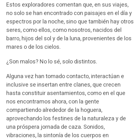
Estos exploradores comentan que, en sus viajes,
no solo se han encontrado con paisajes en el día y
espectros por la noche, sino que también hay otros
seres, como ellos, como nosotros, nacidos del
barro, hijos del sol y de la luna, provenientes de los
mares o de los cielos.
¿Son malos? No lo sé, solo distintos.
Alguna vez han tomado contacto, interactúan e
inclusive se insertan entre clanes, que crecen
hasta constituir asentamientos, como en el que
nos encontramos ahora, con la gente
compartiendo alrededor de la hoguera,
aprovechando los festines de la naturaleza y de
una próspera jornada de caza. Sonidos,
vibraciones, la sintonía de los cuerpos en