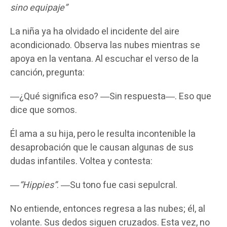
sino equipaje”
La niña ya ha olvidado el incidente del aire
acondicionado. Observa las nubes mientras se
apoya en la ventana. Al escuchar el verso de la
canción, pregunta:
―¿Qué significa eso? ―Sin respuesta―. Eso que
dice que somos.
Él ama a su hija, pero le resulta incontenible la
desaprobación que le causan algunas de sus
dudas infantiles. Voltea y contesta:
―
“Hippies”
. ―Su tono fue casi sepulcral.
No entiende, entonces regresa a las nubes; él, al
volante. Sus dedos siguen cruzados. Esta vez, no