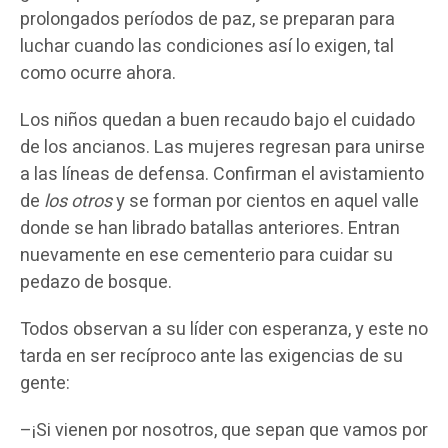
prolongados períodos de paz, se preparan para
luchar cuando las condiciones así lo exigen, tal
como ocurre ahora.
Los niños quedan a buen recaudo bajo el cuidado
de los ancianos. Las mujeres regresan para unirse
a las líneas de defensa. Confirman el avistamiento
de
los otros
y se forman por cientos en aquel valle
donde se han librado batallas anteriores. Entran
nuevamente en ese cementerio para cuidar su
pedazo de bosque.
Todos observan a su líder con esperanza, y este no
tarda en ser recíproco ante las exigencias de su
gente:
–¡Si vienen por nosotros, que sepan que vamos por