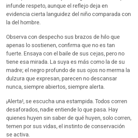
infunde respeto, aunque el reflejo deja en
evidencia cierta languidez del niño comparada con
la del hombre.
Observa con despecho sus brazos de hilo que
apenas lo sostienen, confirma que no es tan
fuerte. Ensaya con el baile de sus cejas, pero no
tiene esa mirada. La suya es más como la de su
madre; el negro profundo de sus ojos no merma la
dulzura que expresan, parecen no descansar
nunca, siempre abiertos, siempre alerta.
¡Alerta!, se escucha una estampida. Todos corren
desaforados, nadie entiende lo que pasa. Hay
quienes huyen sin saber de qué huyen, solo corren,
temen por sus vidas, el instinto de conservación
se activa.