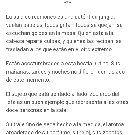
***
La sala de reuniones es una auténtica jungla:
vuelan papeles, todos gritan, todos se quejan, se
escuchan golpes en la mesa. Quien está a la
cabeza reparte culpas, y quienes las reciben las
trasladan a los que están en el otro extremo.
Están acostumbrados a esta bestial rutina. Sus
mañanas, tardes y noches no difieren demasiado
de este momento.
El sujeto que está sentado al lado izquierdo del
jefe es un buen ejemplo que representa a las otras
doce personas en la sala:
Su traje fino de seda hecho a la medida, el aroma
amaderado de su perfume, su reloj, sus zapatos,