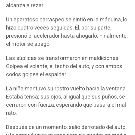
alcanza a rezar.
Un aparatoso carraspeo se sintió en la máquina, lo
hizo cuatro veces seguidas. Él, por su parte,
presionó el acelerador hasta ahogarlo. Finalmente,
el motor se apagó.
Las súplicas se transformaron en maldiciones.
Golpea el volante, el techo del auto, y con ambos
codos golpea el espaldar.
La niña mantuvo su rostro vuelto hacia la ventana.
Estaba tensa; sus ojos, al igual que sus puños, se
cerraron con fuerza, esperando que pasara el mal
rato.
Después de un momento, salió derrotado del auto