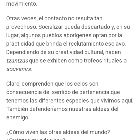
movimiento.
Otras veces, el contacto no resulta tan
provechoso. Socializar queda descartado y, en su
lugar, algunos pueblos aborígenes optan por la
practicidad que brinda el reclutamiento esclavo.
Dependiendo de su creatividad cultural, hacen
tzantzas
que se exhiben como trofeos rituales o
souvenirs
.
Claro, comprenden que los celos son
consecuencia del sentido de pertenencia que
tenemos las diferentes especies que vivimos aquí.
También defenderíamos nuestras aldeas del
enemigo.
¿Cómo viven las otras aldeas del mundo?