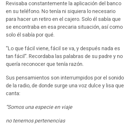
Revisaba constantemente la aplicación del banco
en su teléfono. No tenía ni siquiera lo necesario
para hacer un retiro en el cajero. Solo él sabía que
se encontraba en esa precaria situación, así como
solo él sabía por qué.
“Lo que fácil viene, fácil se va, y después nada es
tan fácil”. Recordaba las palabras de su padre y no
quería reconocer que tenía razón.
Sus pensamientos son interrumpidos por el sonido
de la radio, de donde surge una voz dulce y lisa que
canta:
“Somos una especie en viaje
no tenemos pertenencias