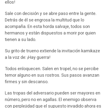
ellos!
Sale con decisión y se abre paso entre la gente.
Detrás de él se engrosa la multitud que lo
acompaña. En esta horda salvaje, todos son
hermanos y están dispuestos a morir por quien
tienen a su lado.
Su grito de trueno extiende la invitación kamikaze
a la voz de: ¡Hay guerra!
Todos enloquecen. Salen en tropel, no se percibe
temor alguno en sus rostros. Sus pasos avanzan
firmes y sin descanso.
Las tropas del adversario pueden ser mayores en
número, pero no en agallas. El enemigo observa
con perplejidad que el supuesto invadido ahora es