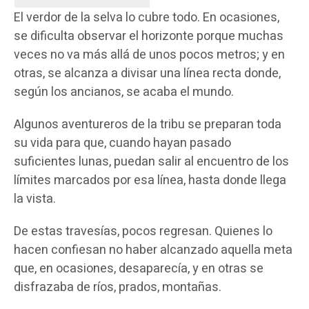
El verdor de la selva lo cubre todo. En ocasiones,
se dificulta observar el horizonte porque muchas
veces no va más allá de unos pocos metros; y en
otras, se alcanza a divisar una línea recta donde,
según los ancianos, se acaba el mundo.
Algunos aventureros de la tribu se preparan toda
su vida para que, cuando hayan pasado
suficientes lunas, puedan salir al encuentro de los
límites marcados por esa línea, hasta donde llega
la vista.
De estas travesías, pocos regresan. Quienes lo
hacen confiesan no haber alcanzado aquella meta
que, en ocasiones, desaparecía, y en otras se
disfrazaba de ríos, prados, montañas.