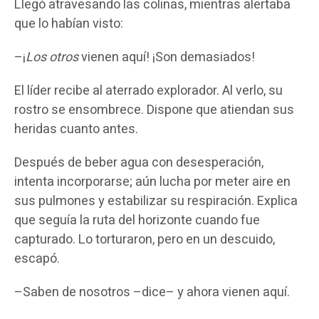
Llegó atravesando las colinas, mientras alertaba
que lo habían visto:
–¡
Los otros
vienen aquí! ¡Son demasiados!
El líder recibe al aterrado explorador. Al verlo, su
rostro se ensombrece. Dispone que atiendan sus
heridas cuanto antes.
Después de beber agua con desesperación,
intenta incorporarse; aún lucha por meter aire en
sus pulmones y estabilizar su respiración. Explica
que seguía la ruta del horizonte cuando fue
capturado. Lo torturaron, pero en un descuido,
escapó.
–Saben de nosotros –dice– y ahora vienen aquí.