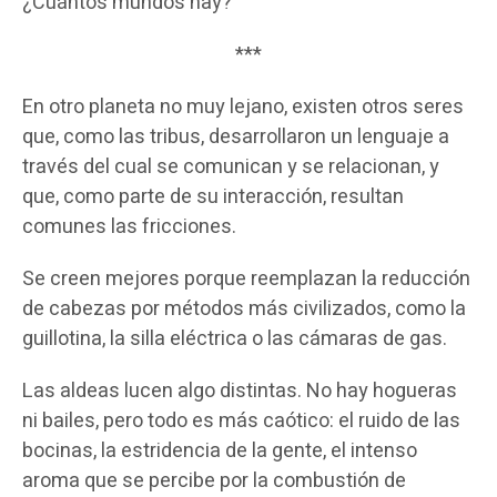
¿Cuántos mundos hay?
***
En otro planeta no muy lejano, existen otros seres
que, como las tribus, desarrollaron un lenguaje a
través del cual se comunican y se relacionan, y
que, como parte de su interacción, resultan
comunes las fricciones.
Se creen mejores porque reemplazan la reducción
de cabezas por métodos más civilizados, como la
guillotina, la silla eléctrica o las cámaras de gas.
Las aldeas lucen algo distintas. No hay hogueras
ni bailes, pero todo es más caótico: el ruido de las
bocinas, la estridencia de la gente, el intenso
aroma que se percibe por la combustión de