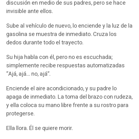
discusión en medio de sus padres, pero se hace
invisible ante ellos.
Sube al vehículo de nuevo, lo enciende y la luz de la
gasolina se muestra de inmediato. Cruza los
dedos durante todo el trayecto.
Su hija habla con él, pero no es escuchada;
simplemente recibe respuestas automatizadas
“Ajá, ajá… no, ajá”.
Enciende el aire acondicionado, y su padre lo
apaga de inmediato. La toma del brazo con rudeza,
y ella coloca su mano libre frente a su rostro para
protegerse.
Ella llora. Él se quiere morir.