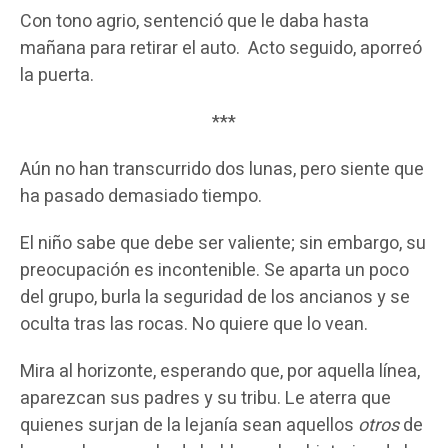
Con tono agrio, sentenció que le daba hasta
mañana para retirar el auto. Acto seguido, aporreó
la puerta.
***
Aún no han transcurrido dos lunas, pero siente que
ha pasado demasiado tiempo.
El niño sabe que debe ser valiente; sin embargo, su
preocupación es incontenible. Se aparta un poco
del grupo, burla la seguridad de los ancianos y se
oculta tras las rocas. No quiere que lo vean.
Mira al horizonte, esperando que, por aquella línea,
aparezcan sus padres y su tribu. Le aterra que
quienes surjan de la lejanía sean aquellos
otros
de