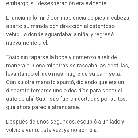
embargo, su desesperación era evidente.
El anciano lo miró con insolencia de pies a cabeza,
apartó su mirada con dirección al ostentoso
vehículo donde aguardaba la niña, y regresó
nuevamente a él.
Tosió sin taparse la boca y comenzó a reír de
manera burlona mientras se rascaba las costillas,
levantando el lado más mugre de su camiseta.
Con su otra mano lo apuntó, diciendo que era un
disparate tomarse uno o dos días para sacar el
auto de ahí. Sus risas fueron cortadas por su tos,
que ahora parecía atrancarse.
Después de unos segundos, escupió a un lado y
volvió a verlo. Esta vez, ya no sonreía.