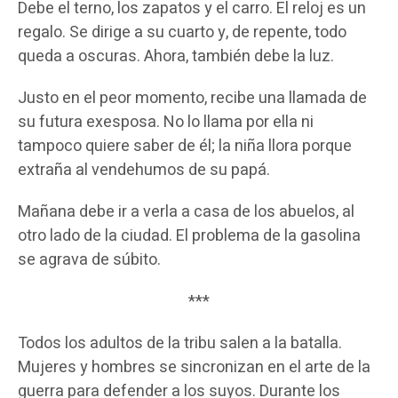
Debe el terno, los zapatos y el carro. El reloj es un
regalo. Se dirige a su cuarto y, de repente, todo
queda a oscuras. Ahora, también debe la luz.
Justo en el peor momento, recibe una llamada de
su futura exesposa. No lo llama por ella ni
tampoco quiere saber de él; la niña llora porque
extraña al vendehumos de su papá.
Mañana debe ir a verla a casa de los abuelos, al
otro lado de la ciudad. El problema de la gasolina
se agrava de súbito.
***
Todos los adultos de la tribu salen a la batalla.
Mujeres y hombres se sincronizan en el arte de la
guerra para defender a los suyos. Durante los