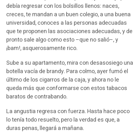
debía regresar con los bolsillos llenos: naces,
creces, te mandan a un buen colegio, a una buena
universidad, conoces a las personas adecuadas
que te proponen las asociaciones adecuadas, y de
pronto sale algo como esto –que no salió–, y
¡bam!, asquerosamente rico.
Sube a su apartamento, mira con desasosiego una
botella vacía de brandy. Para colmo, ayer fumó el
último de los cigarros de la caja, y ahora no le
queda más que conformarse con estos tabacos
baratos de contrabando.
La angustia regresa con fuerza. Hasta hace poco
lo tenía todo resuelto, pero la verdad es que, a
duras penas, llegará a mañana.