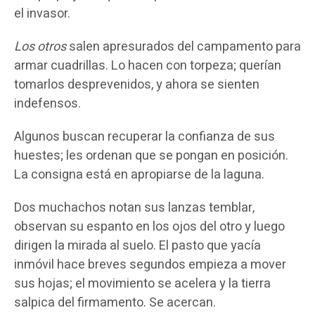
el invasor.
Los otros
salen apresurados del campamento para
armar cuadrillas. Lo hacen con torpeza; querían
tomarlos desprevenidos, y ahora se sienten
indefensos.
Algunos buscan recuperar la confianza de sus
huestes; les ordenan que se pongan en posición.
La consigna está en apropiarse de la laguna.
Dos muchachos notan sus lanzas temblar,
observan su espanto en los ojos del otro y luego
dirigen la mirada al suelo. El pasto que yacía
inmóvil hace breves segundos empieza a mover
sus hojas; el movimiento se acelera y la tierra
salpica del firmamento. Se acercan.