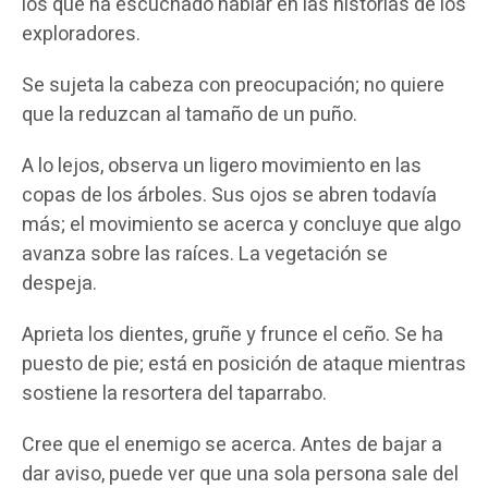
los que ha escuchado hablar en las historias de los
exploradores.
Se sujeta la cabeza con preocupación; no quiere
que la reduzcan al tamaño de un puño.
A lo lejos, observa un ligero movimiento en las
copas de los árboles. Sus ojos se abren todavía
más; el movimiento se acerca y concluye que algo
avanza sobre las raíces. La vegetación se
despeja.
Aprieta los dientes, gruñe y frunce el ceño. Se ha
puesto de pie; está en posición de ataque mientras
sostiene la resortera del taparrabo.
Cree que el enemigo se acerca. Antes de bajar a
dar aviso, puede ver que una sola persona sale del