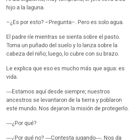
hijo a la laguna.
–¿Es por esto? –Pregunta–. Pero es solo agua.
El padre ríe mientras se sienta sobre el pasto.
Toma un puñado del suelo y lo lanza sobre la
cabeza del niño; luego, lo cubre con su brazo.
Le explica que eso es mucho más que agua: es
vida.
―Estamos aquí desde siempre; nuestros
ancestros se levantaron de la tierra y poblaron
este mundo. Nos dejaron la misión de protegerlo.
―¿Por qué?
―¿Por qué no? ―Contesta jugando―. Nos da