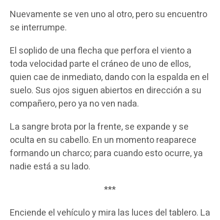
Nuevamente se ven uno al otro, pero su encuentro
se interrumpe.
El soplido de una flecha que perfora el viento a
toda velocidad parte el cráneo de uno de ellos,
quien cae de inmediato, dando con la espalda en el
suelo. Sus ojos siguen abiertos en dirección a su
compañero, pero ya no ven nada.
La sangre brota por la frente, se expande y se
oculta en su cabello. En un momento reaparece
formando un charco; para cuando esto ocurre, ya
nadie está a su lado.
***
Enciende el vehículo y mira las luces del tablero. La