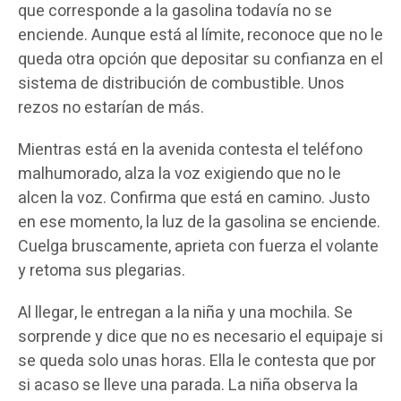
que corresponde a la gasolina todavía no se
enciende. Aunque está al límite, reconoce que no le
queda otra opción que depositar su confianza en el
sistema de distribución de combustible. Unos
rezos no estarían de más.
Mientras está en la avenida contesta el teléfono
malhumorado, alza la voz exigiendo que no le
alcen la voz. Confirma que está en camino. Justo
en ese momento, la luz de la gasolina se enciende.
Cuelga bruscamente, aprieta con fuerza el volante
y retoma sus plegarias.
Al llegar, le entregan a la niña y una mochila. Se
sorprende y dice que no es necesario el equipaje si
se queda solo unas horas. Ella le contesta que por
si acaso se lleve una parada. La niña observa la