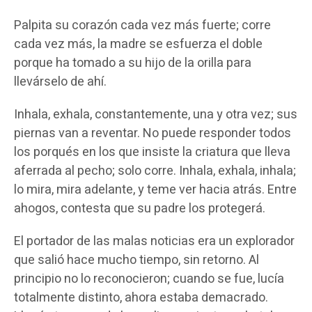
Palpita su corazón cada vez más fuerte; corre
cada vez más, la madre se esfuerza el doble
porque ha tomado a su hijo de la orilla para
llevárselo de ahí.
Inhala, exhala, constantemente, una y otra vez; sus
piernas van a reventar. No puede responder todos
los porqués en los que insiste la criatura que lleva
aferrada al pecho; solo corre. Inhala, exhala, inhala;
lo mira, mira adelante, y teme ver hacia atrás. Entre
ahogos, contesta que su padre los protegerá.
El portador de las malas noticias era un explorador
que salió hace mucho tiempo, sin retorno. Al
principio no lo reconocieron; cuando se fue, lucía
totalmente distinto, ahora estaba demacrado.