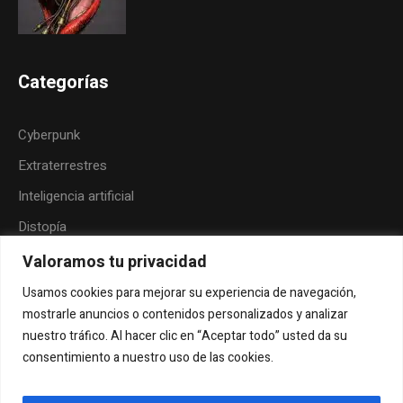
Categorías
Cyberpunk
Extraterrestres
Inteligencia artificial
Distopía
Neoindigenismo
Valoramos tu privacidad
Posthumanismo
Usamos cookies para mejorar su experiencia de navegación,
mostrarle anuncios o contenidos personalizados y analizar
Folk-horror
nuestro tráfico. Al hacer clic en “Aceptar todo” usted da su
Humor
consentimiento a nuestro uso de las cookies.