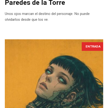
Paredes de la Torre
Unos ojos marcan el destino del personaje. No puede
olvidarlos desde que los ve.
ENTRADA