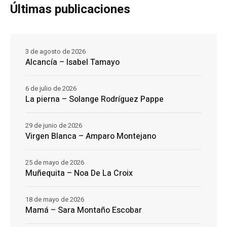
Últimas publicaciones
3 de agosto de 2026
Alcancía – Isabel Tamayo
6 de julio de 2026
La pierna – Solange Rodríguez Pappe
29 de junio de 2026
Virgen Blanca – Amparo Montejano
25 de mayo de 2026
Muñequita – Noa De La Croix
18 de mayo de 2026
Mamá – Sara Montaño Escobar