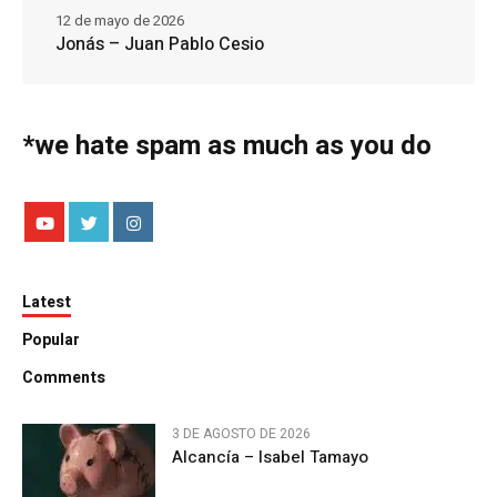
12 de mayo de 2026
Jonás – Juan Pablo Cesio
*we hate spam as much as you do
Latest
Popular
Comments
3 DE AGOSTO DE 2026
Alcancía – Isabel Tamayo