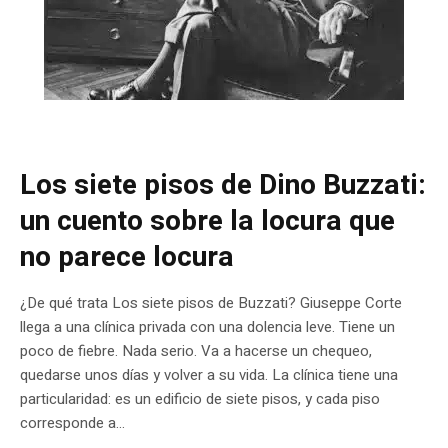
Los siete pisos de Dino Buzzati:
un cuento sobre la locura que
no parece locura
¿De qué trata Los siete pisos de Buzzati? Giuseppe Corte
llega a una clínica privada con una dolencia leve. Tiene un
poco de fiebre. Nada serio. Va a hacerse un chequeo,
quedarse unos días y volver a su vida. La clínica tiene una
particularidad: es un edificio de siete pisos, y cada piso
corresponde a...