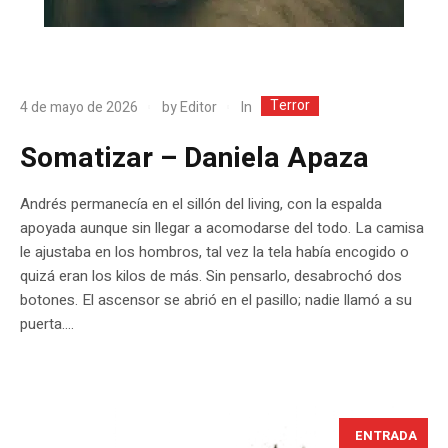
Terror
In
4 de mayo de 2026
by
Editor
Somatizar – Daniela Apaza
Andrés permanecía en el sillón del living, con la espalda
apoyada aunque sin llegar a acomodarse del todo. La camisa
le ajustaba en los hombros, tal vez la tela había encogido o
quizá eran los kilos de más. Sin pensarlo, desabrochó dos
botones. El ascensor se abrió en el pasillo; nadie llamó a su
puerta....
ENTRADA