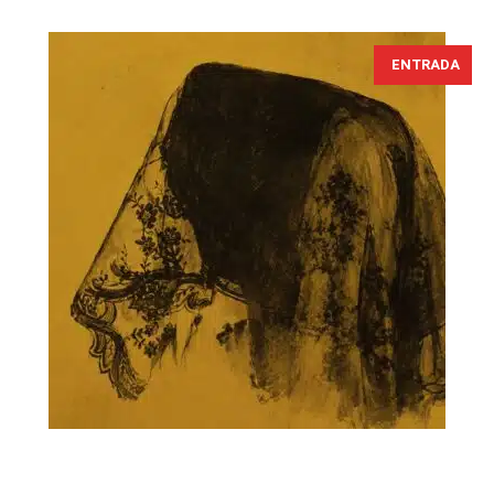
ENTRADA