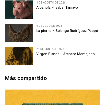
3 DE AGOSTO DE 2026
Alcancía – Isabel Tamayo
6 DE JULIO DE 2026
La pierna – Solange Rodríguez Pappe
29 DE JUNIO DE 2026
Virgen Blanca – Amparo Montejano
Más compartido