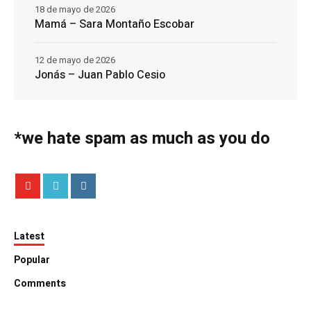
18 de mayo de 2026
Mamá – Sara Montaño Escobar
12 de mayo de 2026
Jonás – Juan Pablo Cesio
*we hate spam as much as you do
Latest
Popular
Comments