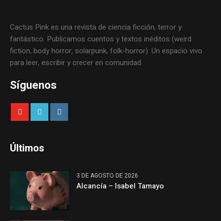
Cactus Pink es una revista de ciencia ficción, terror y
fantástico. Publicamos cuentos y textos inéditos (weird
fiction, body horror, solarpunk, folk-horror). Un espacio vivo
para leer, escribir y crecer en comunidad.
Síguenos
Últimos
3 DE AGOSTO DE 2026
Alcancía – Isabel Tamayo