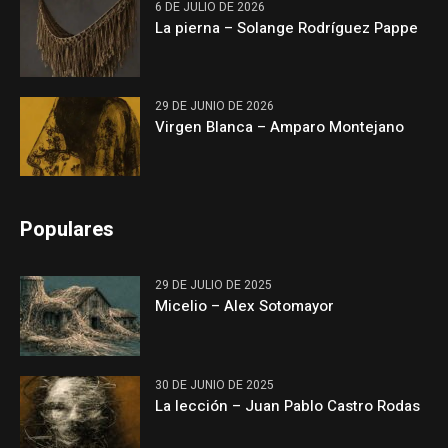
6 DE JULIO DE 2026
La pierna – Solange Rodríguez Pappe
29 DE JUNIO DE 2026
Virgen Blanca – Amparo Montejano
Populares
29 DE JULIO DE 2025
Micelio – Alex Sotomayor
30 DE JUNIO DE 2025
La lección – Juan Pablo Castro Rodas