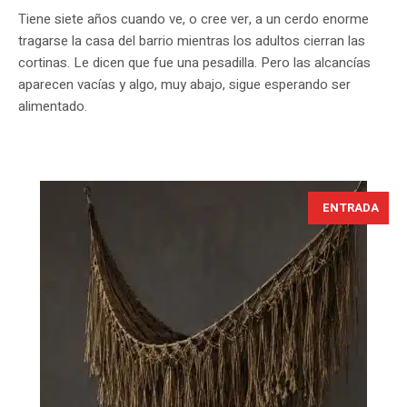
Tiene siete años cuando ve, o cree ver, a un cerdo enorme
tragarse la casa del barrio mientras los adultos cierran las
cortinas. Le dicen que fue una pesadilla. Pero las alcancías
aparecen vacías y algo, muy abajo, sigue esperando ser
alimentado.
ENTRADA