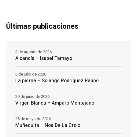
Últimas publicaciones
3 de agosto de 2026
Alcancía – Isabel Tamayo
6 de julio de 2026
La pierna – Solange Rodríguez Pappe
29 de junio de 2026
Virgen Blanca – Amparo Montejano
25 de mayo de 2026
Muñequita – Noa De La Croix