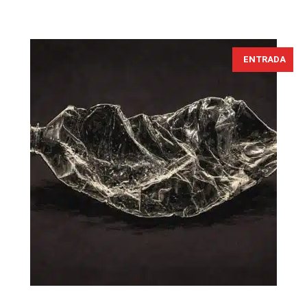
ENTRADA