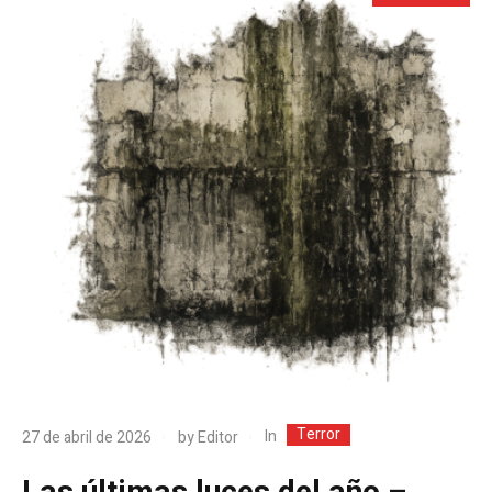
Terror
In
27 de abril de 2026
by
Editor