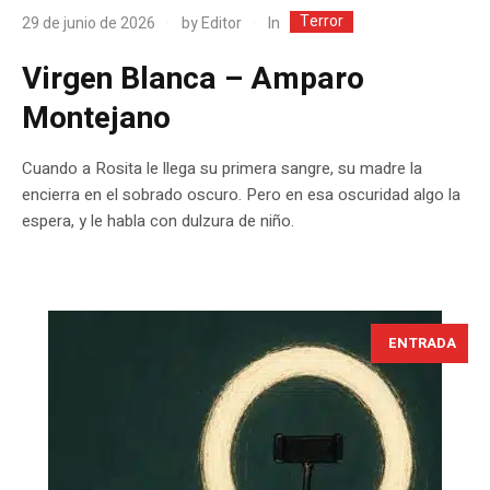
Terror
In
29 de junio de 2026
by
Editor
Virgen Blanca – Amparo
Montejano
Cuando a Rosita le llega su primera sangre, su madre la
encierra en el sobrado oscuro. Pero en esa oscuridad algo la
espera, y le habla con dulzura de niño.
ENTRADA