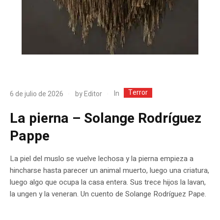
Terror
In
6 de julio de 2026
by
Editor
La pierna – Solange Rodríguez
Pappe
La piel del muslo se vuelve lechosa y la pierna empieza a
hincharse hasta parecer un animal muerto, luego una criatura,
luego algo que ocupa la casa entera. Sus trece hijos la lavan,
la ungen y la veneran. Un cuento de Solange Rodríguez Pape.