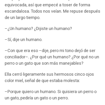
equivocada, así que empecé a toser de forma
escandalosa. Todos nos veían. Me repuse después
de un largo tiempo.
–¿Un humano? ¿Dijiste un humano?
–Sí, dije un humano.
–Con que era eso –dije, pero mi tono dejó de ser
conciliador–. ¿Por qué un humano? ¿Por qué no un
perro o un gato que son más manejables?
Ella cerró ligeramente sus hermosos cinco ojos
color miel, señal de que estaba molesta:
–Porque quiero un humano. Si quisiera un perro o
un gato, pediría un gato o un perro.