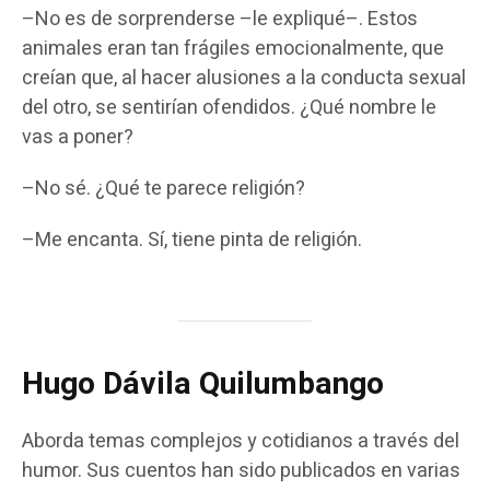
–No es de sorprenderse –le expliqué–. Estos
animales eran tan frágiles emocionalmente, que
creían que, al hacer alusiones a la conducta sexual
del otro, se sentirían ofendidos. ¿Qué nombre le
vas a poner?
–No sé. ¿Qué te parece religión?
–Me encanta. Sí, tiene pinta de religión.
Hugo Dávila Quilumbango
Aborda temas complejos y cotidianos a través del
humor. Sus cuentos han sido publicados en varias