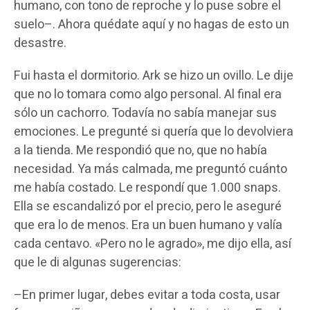
humano, con tono de reproche y lo puse sobre el
suelo–. Ahora quédate aquí y no hagas de esto un
desastre.
Fui hasta el dormitorio. Ark se hizo un ovillo. Le dije
que no lo tomara como algo personal. Al final era
sólo un cachorro. Todavía no sabía manejar sus
emociones. Le pregunté si quería que lo devolviera
a la tienda. Me respondió que no, que no había
necesidad. Ya más calmada, me preguntó cuánto
me había costado. Le respondí que 1.000 snaps.
Ella se escandalizó por el precio, pero le aseguré
que era lo de menos. Era un buen humano y valía
cada centavo. «Pero no le agrado», me dijo ella, así
que le di algunas sugerencias:
–En primer lugar, debes evitar a toda costa, usar