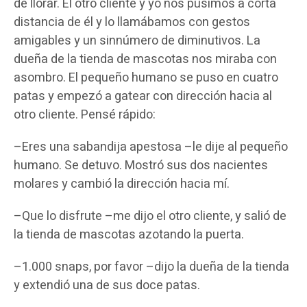
de llorar. El otro cliente y yo nos pusimos a corta
distancia de él y lo llamábamos con gestos
amigables y un sinnúmero de diminutivos. La
dueña de la tienda de mascotas nos miraba con
asombro. El pequeño humano se puso en cuatro
patas y empezó a gatear con dirección hacia al
otro cliente. Pensé rápido:
–Eres una sabandija apestosa –le dije al pequeño
humano. Se detuvo. Mostró sus dos nacientes
molares y cambió la dirección hacia mí.
–Que lo disfrute –me dijo el otro cliente, y salió de
la tienda de mascotas azotando la puerta.
–1.000 snaps, por favor –dijo la dueña de la tienda
y extendió una de sus doce patas.