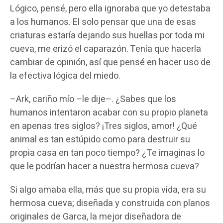
Lógico, pensé, pero ella ignoraba que yo detestaba
a los humanos. El solo pensar que una de esas
criaturas estaría dejando sus huellas por toda mi
cueva, me erizó el caparazón. Tenía que hacerla
cambiar de opinión, así que pensé en hacer uso de
la efectiva lógica del miedo.
–Ark, cariño mío –le dije–. ¿Sabes que los
humanos intentaron acabar con su propio planeta
en apenas tres siglos? ¡Tres siglos, amor! ¿Qué
animal es tan estúpido como para destruir su
propia casa en tan poco tiempo? ¿Te imaginas lo
que le podrían hacer a nuestra hermosa cueva?
Si algo amaba ella, más que su propia vida, era su
hermosa cueva; diseñada y construida con planos
originales de Garca, la mejor diseñadora de