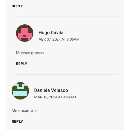
REPLY
Hugo Dávila
ABR 07, 2024 AT 3:06AM
Muchas gracias.
REPLY
Daniela Velasco
MAR 19, 2024 AT 4:34AM
Me encantó ✨
REPLY