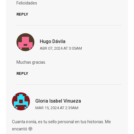
Felicidades
REPLY
Hugo Dávila
ABR 07, 2024 AT 3:05AM
Muchas gracias.
REPLY
Gloria Isabel Vinueza
MAR 15, 2024 AT 2:39AM
Cuanta ironía, es tu sello personal en tus historias. Me
encantó 🤓