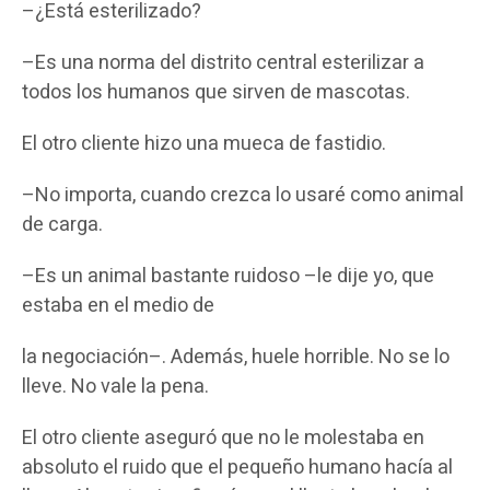
–¿Está esterilizado?
–Es una norma del distrito central esterilizar a
todos los humanos que sirven de mascotas.
El otro cliente hizo una mueca de fastidio.
–No importa, cuando crezca lo usaré como animal
de carga.
–Es un animal bastante ruidoso –le dije yo, que
estaba en el medio de
la negociación–. Además, huele horrible. No se lo
lleve. No vale la pena.
El otro cliente aseguró que no le molestaba en
absoluto el ruido que el pequeño humano hacía al