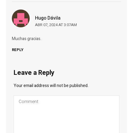
Hugo Dávila
ABR 07, 2024 AT 3:07AM
Muchas gracias.
REPLY
Leave a Reply
Your email address will not be published.