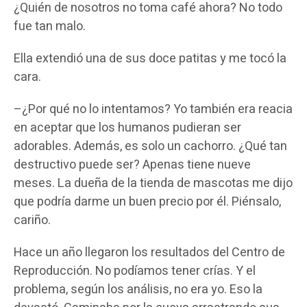
¿Quién de nosotros no toma café ahora? No todo
fue tan malo.
Ella extendió una de sus doce patitas y me tocó la
cara.
–¿Por qué no lo intentamos? Yo también era reacia
en aceptar que los humanos pudieran ser
adorables. Además, es solo un cachorro. ¿Qué tan
destructivo puede ser? Apenas tiene nueve
meses. La dueña de la tienda de mascotas me dijo
que podría darme un buen precio por él. Piénsalo,
cariño.
Hace un año llegaron los resultados del Centro de
Reproducción. No podíamos tener crías. Y el
problema, según los análisis, no era yo. Eso la