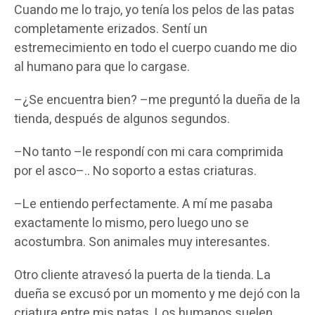
Cuando me lo trajo, yo tenía los pelos de las patas
completamente erizados. Sentí un
estremecimiento en todo el cuerpo cuando me dio
al humano para que lo cargase.
–¿Se encuentra bien? –me preguntó la dueña de la
tienda, después de algunos segundos.
–No tanto –le respondí con mi cara comprimida
por el asco–.. No soporto a estas criaturas.
–Le entiendo perfectamente. A mí me pasaba
exactamente lo mismo, pero luego uno se
acostumbra. Son animales muy interesantes.
Otro cliente atravesó la puerta de la tienda. La
dueña se excusó por un momento y me dejó con la
criatura entre mis patas. Los humanos suelen