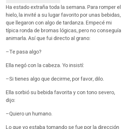
Ha estado extraña toda la semana. Para romper el
hielo, la invité a su lugar favorito por unas bebidas,
que llegaron con algo de tardanza. Empecé mi
típica ronda de bromas lógicas, pero no conseguía
animarla. Así que fui directo al grano:
–Te pasa algo?
Ella negó con la cabeza. Yo insistí:
–Si tienes algo que decirme, por favor, dilo.
Ella sorbió su bebida favorita y con tono severo,
dijo:
–Quiero un humano.
Lo que yo estaba tomando se fue por la dirección