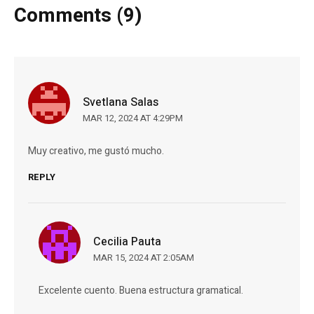
Comments (9)
Svetlana Salas
MAR 12, 2024 AT 4:29PM
Muy creativo, me gustó mucho.
REPLY
Cecilia Pauta
MAR 15, 2024 AT 2:05AM
Excelente cuento. Buena estructura gramatical.