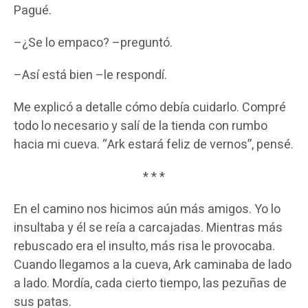
Pagué.
–¿Se lo empaco? –preguntó.
–Así está bien –le respondí.
Me explicó a detalle cómo debía cuidarlo. Compré
todo lo necesario y salí de la tienda con rumbo
hacia mi cueva. “Ark estará feliz de vernos”, pensé.
* * *
En el camino nos hicimos aún más amigos. Yo lo
insultaba y él se reía a carcajadas. Mientras más
rebuscado era el insulto, más risa le provocaba.
Cuando llegamos a la cueva, Ark caminaba de lado
a lado. Mordía, cada cierto tiempo, las pezuñas de
sus patas.