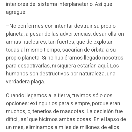
interiores del sistema interplanetario. Así que
agregué:
–No conformes con intentar destruir su propio
planeta, a pesar de las advertencias, desarrollaron
armas nucleares, tan fuertes, que de explotar
todas al mismo tiempo, sacarían de órbita a su
propio planeta. Si no hubiéramos llegado nosotros
para desactivarlas, ni siquiera estarían aquí. Los
humanos son destructivos por naturaleza, una
verdadera plaga.
Cuando llegamos a la tierra, tuvimos sólo dos
opciones: extinguirlos para siempre, porque eran
muchos, o, tenerlos de mascotas. La decisión fue
difícil, así que hicimos ambas cosas. En el lapso de
un mes, eliminamos a miles de millones de ellos