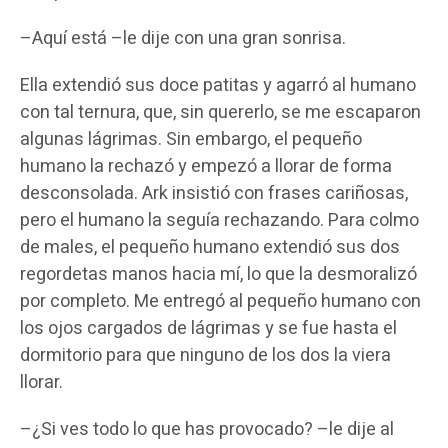
–Aquí está –le dije con una gran sonrisa.
Ella extendió sus doce patitas y agarró al humano
con tal ternura, que, sin quererlo, se me escaparon
algunas lágrimas. Sin embargo, el pequeño
humano la rechazó y empezó a llorar de forma
desconsolada. Ark insistió con frases cariñosas,
pero el humano la seguía rechazando. Para colmo
de males, el pequeño humano extendió sus dos
regordetas manos hacia mí, lo que la desmoralizó
por completo. Me entregó al pequeño humano con
los ojos cargados de lágrimas y se fue hasta el
dormitorio para que ninguno de los dos la viera
llorar.
–¿Si ves todo lo que has provocado? –le dije al