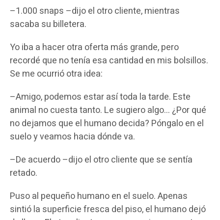
–1.000 snaps –dijo el otro cliente, mientras
sacaba su billetera.
Yo iba a hacer otra oferta más grande, pero
recordé que no tenía esa cantidad en mis bolsillos.
Se me ocurrió otra idea:
–Amigo, podemos estar así toda la tarde. Este
animal no cuesta tanto. Le sugiero algo… ¿Por qué
no dejamos que el humano decida? Póngalo en el
suelo y veamos hacia dónde va.
–De acuerdo –dijo el otro cliente que se sentía
retado.
Puso al pequeño humano en el suelo. Apenas
sintió la superficie fresca del piso, el humano dejó