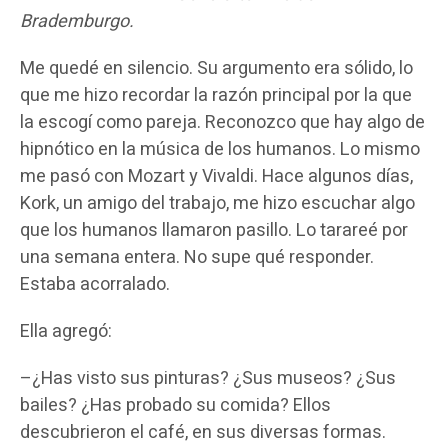
Brademburgo.
Me quedé en silencio. Su argumento era sólido, lo
que me hizo recordar la razón principal por la que
la escogí como pareja. Reconozco que hay algo de
hipnótico en la música de los humanos. Lo mismo
me pasó con Mozart y Vivaldi. Hace algunos días,
Kork, un amigo del trabajo, me hizo escuchar algo
que los humanos llamaron pasillo. Lo tarareé por
una semana entera. No supe qué responder.
Estaba acorralado.
Ella agregó:
–¿Has visto sus pinturas? ¿Sus museos? ¿Sus
bailes? ¿Has probado su comida? Ellos
descubrieron el café, en sus diversas formas.