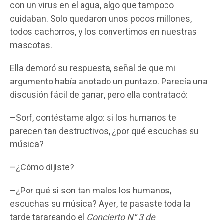
con un virus en el agua, algo que tampoco
cuidaban. Solo quedaron unos pocos millones,
todos cachorros, y los convertimos en nuestras
mascotas.
Ella demoró su respuesta, señal de que mi
argumento había anotado un puntazo. Parecía una
discusión fácil de ganar, pero ella contratacó:
–Sorf, contéstame algo: si los humanos te
parecen tan destructivos, ¿por qué escuchas su
música?
–¿Cómo dijiste?
–¿Por qué si son tan malos los humanos,
escuchas su música? Ayer, te pasaste toda la
tarde tarareando el
Concierto N° 3 de