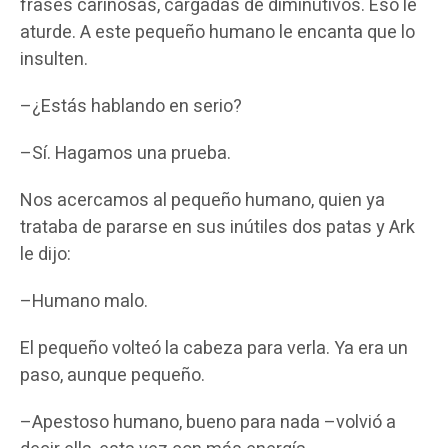
frases cariñosas, cargadas de diminutivos. Eso le
aturde. A este pequeño humano le encanta que lo
insulten.
–¿Estás hablando en serio?
–Sí. Hagamos una prueba.
Nos acercamos al pequeño humano, quien ya
trataba de pararse en sus inútiles dos patas y Ark
le dijo:
–Humano malo.
El pequeño volteó la cabeza para verla. Ya era un
paso, aunque pequeño.
–Apestoso humano, bueno para nada –volvió a