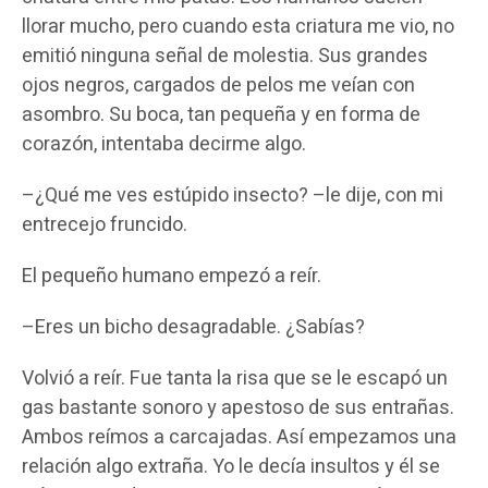
llorar mucho, pero cuando esta criatura me vio, no
emitió ninguna señal de molestia. Sus grandes
ojos negros, cargados de pelos me veían con
asombro. Su boca, tan pequeña y en forma de
corazón, intentaba decirme algo.
–¿Qué me ves estúpido insecto? –le dije, con mi
entrecejo fruncido.
El pequeño humano empezó a reír.
–Eres un bicho desagradable. ¿Sabías?
Volvió a reír. Fue tanta la risa que se le escapó un
gas bastante sonoro y apestoso de sus entrañas.
Ambos reímos a carcajadas. Así empezamos una
relación algo extraña. Yo le decía insultos y él se