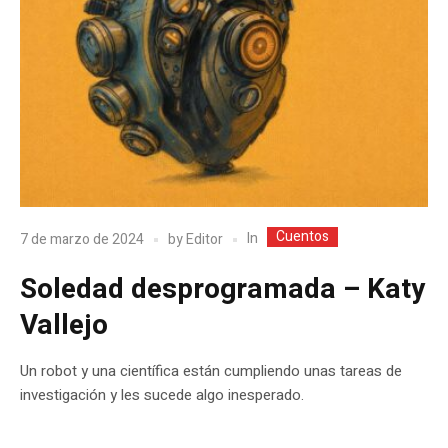
Cuentos
In
7 de marzo de 2024
by
Editor
Soledad desprogramada – Katy
Vallejo
Un robot y una científica están cumpliendo unas tareas de
investigación y les sucede algo inesperado.