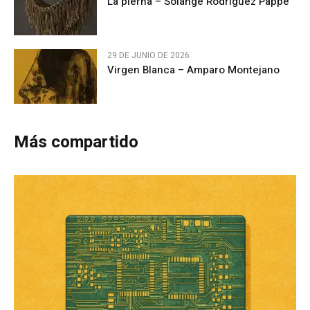
La pierna – Solange Rodríguez Pappe
29 DE JUNIO DE 2026
Virgen Blanca – Amparo Montejano
Más compartido