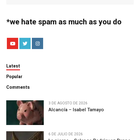
*we hate spam as much as you do
Latest
Popular
Comments
3 DE AGOSTO DE 2026
Alcancía – Isabel Tamayo
6 DE JULIO DE 2026