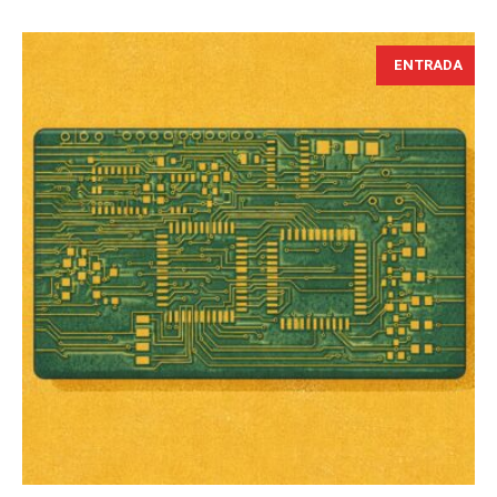
ENTRADA