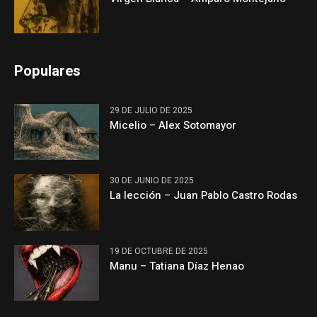
Populares
29 DE JULIO DE 2025
Micelio – Alex Sotomayor
30 DE JUNIO DE 2025
La lección – Juan Pablo Castro Rodas
19 DE OCTUBRE DE 2025
Manu – Tatiana Díaz Henao