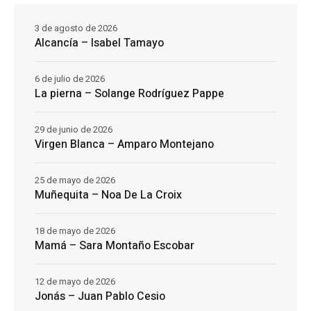
3 de agosto de 2026
Alcancía – Isabel Tamayo
6 de julio de 2026
La pierna – Solange Rodríguez Pappe
29 de junio de 2026
Virgen Blanca – Amparo Montejano
25 de mayo de 2026
Muñequita – Noa De La Croix
18 de mayo de 2026
Mamá – Sara Montaño Escobar
12 de mayo de 2026
Jonás – Juan Pablo Cesio