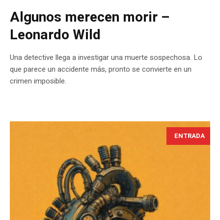
Algunos merecen morir –
Leonardo Wild
Una detective llega a investigar una muerte sospechosa. Lo
que parece un accidente más, pronto se convierte en un
crimen imposible.
ENTRADA