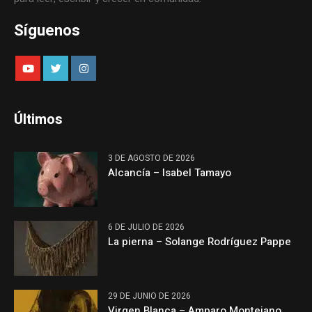
Síguenos
Últimos
3 DE AGOSTO DE 2026
Alcancía – Isabel Tamayo
6 DE JULIO DE 2026
La pierna – Solange Rodríguez Pappe
29 DE JUNIO DE 2026
Virgen Blanca – Amparo Montejano