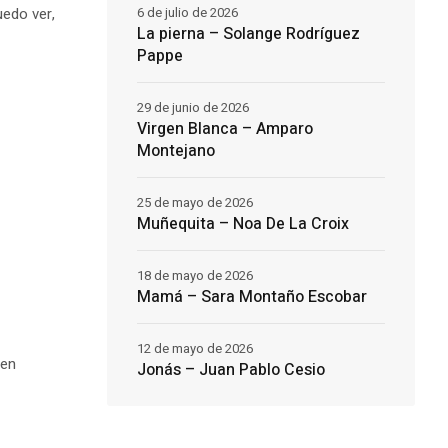
uedo ver,
6 de julio de 2026
La pierna – Solange Rodríguez
Pappe
29 de junio de 2026
Virgen Blanca – Amparo
Montejano
25 de mayo de 2026
Muñequita – Noa De La Croix
18 de mayo de 2026
Mamá – Sara Montaño Escobar
12 de mayo de 2026
 en
Jonás – Juan Pablo Cesio