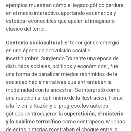
ejemplos muestran cómo el legado gótico perdura
en el medio interactivo, aportando escenarios y
estética reconocibles que apelan al imaginario
clásico del terror.
Contexto sociocultural:
El terror gótico emergió
en una época de convulsión social e
incertidumbre. Surgiendo “durante una época de
disturbios sociales, políticos y económicos”, fue
una forma de canalizar miedos reprimidos de la
sociedad hacia narrativas que enfrentaban la
modernidad con lo ancestral. Se interpretó como
una reacción al optimismo de la Ilustración; frente
a la fe en la Razón y el progreso, los autores
góticos reintrodujeron la
superstición, el misterio
y lo sublime terrorífico
como contrapeso. Muchas
de estas historias mostraban el choque entre la