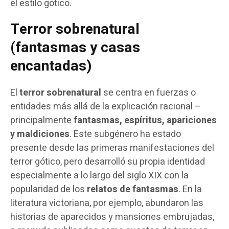
el estilo gótico.
Terror sobrenatural
(fantasmas y casas
encantadas)
El
terror sobrenatural
se centra en fuerzas o
entidades más allá de la explicación racional –
principalmente
fantasmas, espíritus, apariciones
y maldiciones
. Este subgénero ha estado
presente desde las primeras manifestaciones del
terror gótico, pero desarrolló su propia identidad
especialmente a lo largo del siglo XIX con la
popularidad de los
relatos de fantasmas
. En la
literatura victoriana, por ejemplo, abundaron las
historias de aparecidos y mansiones embrujadas,