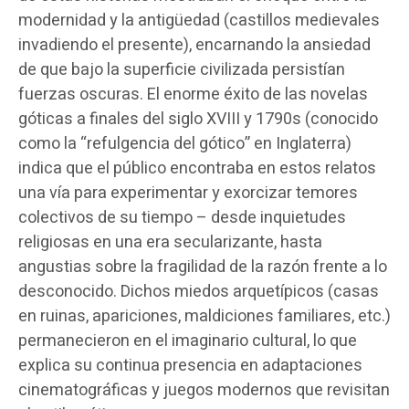
modernidad y la antigüedad (castillos medievales
invadiendo el presente), encarnando la ansiedad
de que bajo la superficie civilizada persistían
fuerzas oscuras. El enorme éxito de las novelas
góticas a finales del siglo XVIII y 1790s (conocido
como la “refulgencia del gótico” en Inglaterra)
indica que el público encontraba en estos relatos
una vía para experimentar y exorcizar temores
colectivos de su tiempo – desde inquietudes
religiosas en una era secularizante, hasta
angustias sobre la fragilidad de la razón frente a lo
desconocido. Dichos miedos arquetípicos (casas
en ruinas, apariciones, maldiciones familiares, etc.)
permanecieron en el imaginario cultural, lo que
explica su continua presencia en adaptaciones
cinematográficas y juegos modernos que revisitan