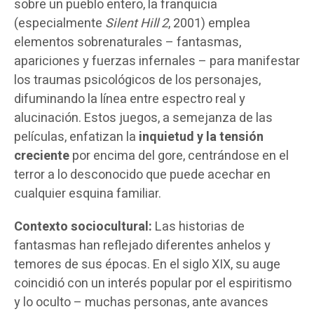
sobre un pueblo entero, la franquicia
(especialmente
Silent Hill 2
, 2001) emplea
elementos sobrenaturales – fantasmas,
apariciones y fuerzas infernales – para manifestar
los traumas psicológicos de los personajes,
difuminando la línea entre espectro real y
alucinación. Estos juegos, a semejanza de las
películas, enfatizan la
inquietud y la tensión
creciente
por encima del gore, centrándose en el
terror a lo desconocido que puede acechar en
cualquier esquina familiar.
Contexto sociocultural:
Las historias de
fantasmas han reflejado diferentes anhelos y
temores de sus épocas. En el siglo XIX, su auge
coincidió con un interés popular por el espiritismo
y lo oculto – muchas personas, ante avances