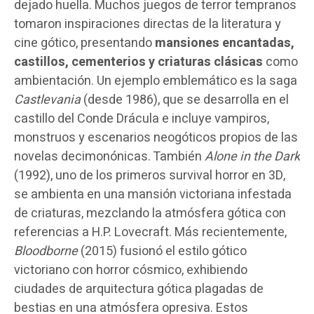
dejado huella. Muchos juegos de terror tempranos
tomaron inspiraciones directas de la literatura y
cine gótico, presentando
mansiones encantadas,
castillos, cementerios y criaturas clásicas
como
ambientación. Un ejemplo emblemático es la saga
Castlevania
(desde 1986), que se desarrolla en el
castillo del Conde Drácula e incluye vampiros,
monstruos y escenarios neogóticos propios de las
novelas decimonónicas. También
Alone in the Dark
(1992), uno de los primeros survival horror en 3D,
se ambienta en una mansión victoriana infestada
de criaturas, mezclando la atmósfera gótica con
referencias a H.P. Lovecraft. Más recientemente,
Bloodborne
(2015) fusionó el estilo gótico
victoriano con horror cósmico, exhibiendo
ciudades de arquitectura gótica plagadas de
bestias en una atmósfera opresiva. Estos