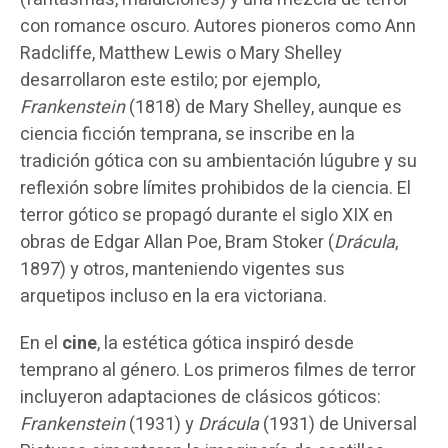
con romance oscuro. Autores pioneros como Ann
Radcliffe, Matthew Lewis o Mary Shelley
desarrollaron este estilo; por ejemplo,
Frankenstein
(1818) de Mary Shelley, aunque es
ciencia ficción temprana, se inscribe en la
tradición gótica con su ambientación lúgubre y su
reflexión sobre límites prohibidos de la ciencia. El
terror gótico se propagó durante el siglo XIX en
obras de Edgar Allan Poe, Bram Stoker (
Drácula
,
1897) y otros, manteniendo vigentes sus
arquetipos incluso en la era victoriana.
En el
cine
, la estética gótica inspiró desde
temprano al género. Los primeros filmes de terror
incluyeron adaptaciones de clásicos góticos:
Frankenstein
(1931) y
Drácula
(1931) de Universal