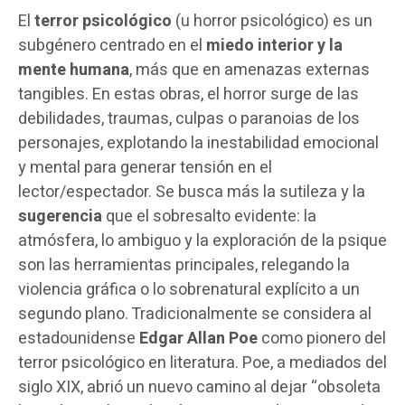
El
terror psicológico
(u horror psicológico) es un
subgénero centrado en el
miedo interior y la
mente humana
, más que en amenazas externas
tangibles. En estas obras, el horror surge de las
debilidades, traumas, culpas o paranoias de los
personajes, explotando la inestabilidad emocional
y mental para generar tensión en el
lector/espectador. Se busca más la sutileza y la
sugerencia
que el sobresalto evidente: la
atmósfera, lo ambiguo y la exploración de la psique
son las herramientas principales, relegando la
violencia gráfica o lo sobrenatural explícito a un
segundo plano. Tradicionalmente se considera al
estadounidense
Edgar Allan Poe
como pionero del
terror psicológico en literatura. Poe, a mediados del
siglo XIX, abrió un nuevo camino al dejar “obsoleta