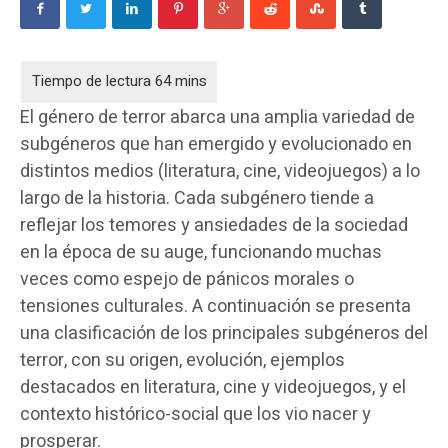
El género de terror abarca una amplia variedad de
subgéneros que han emergido y evolucionado en
distintos medios (literatura, cine, videojuegos) a lo
largo de la historia. Cada subgénero tiende a
reflejar los temores y ansiedades de la sociedad
en la época de su auge, funcionando muchas
veces como espejo de pánicos morales o
tensiones culturales. A continuación se presenta
una clasificación de los principales subgéneros del
terror, con su origen, evolución, ejemplos
destacados en literatura, cine y videojuegos, y el
contexto histórico-social que los vio nacer y
prosperar.