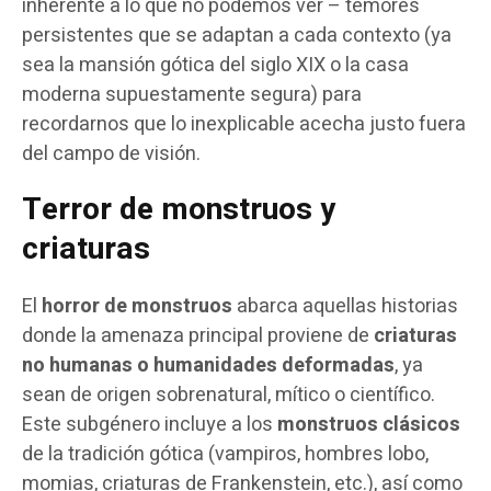
inherente a lo que no podemos ver – temores
persistentes que se adaptan a cada contexto (ya
sea la mansión gótica del siglo XIX o la casa
moderna supuestamente segura) para
recordarnos que lo inexplicable acecha justo fuera
del campo de visión.
Terror de monstruos y
criaturas
El
horror de monstruos
abarca aquellas historias
donde la amenaza principal proviene de
criaturas
no humanas o humanidades deformadas
, ya
sean de origen sobrenatural, mítico o científico.
Este subgénero incluye a los
monstruos clásicos
de la tradición gótica (vampiros, hombres lobo,
momias, criaturas de Frankenstein, etc.), así como