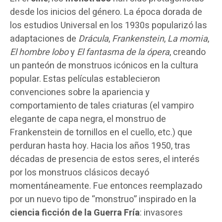
desde los inicios del género. La época dorada de
los estudios Universal en los 1930s popularizó las
adaptaciones de
Drácula
,
Frankenstein
,
La momia
,
El hombre lobo
y
El fantasma de la ópera
, creando
un panteón de monstruos icónicos en la cultura
popular. Estas películas establecieron
convenciones sobre la apariencia y
comportamiento de tales criaturas (el vampiro
elegante de capa negra, el monstruo de
Frankenstein de tornillos en el cuello, etc.) que
perduran hasta hoy. Hacia los años 1950, tras
décadas de presencia de estos seres, el interés
por los monstruos clásicos decayó
momentáneamente. Fue entonces reemplazado
por un nuevo tipo de “monstruo” inspirado en la
ciencia ficción de la Guerra Fría
: invasores