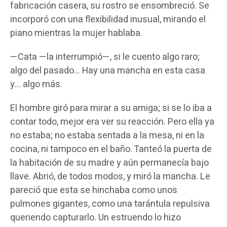
fabricación casera, su rostro se ensombreció. Se
incorporó con una flexibilidad inusual, mirando el
piano mientras la mujer hablaba.
—Cata —la interrumpió—, si le cuento algo raro;
algo del pasado… Hay una mancha en esta casa
y… algo más.
El hombre giró para mirar a su amiga; si se lo iba a
contar todo, mejor era ver su reacción. Pero ella ya
no estaba; no estaba sentada a la mesa, ni en la
cocina, ni tampoco en el baño. Tanteó la puerta de
la habitación de su madre y aún permanecía bajo
llave. Abrió, de todos modos, y miró la mancha. Le
pareció que esta se hinchaba como unos
pulmones gigantes, como una tarántula repulsiva
queriendo capturarlo. Un estruendo lo hizo