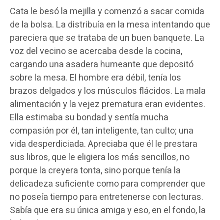
Cata le besó la mejilla y comenzó a sacar comida
de la bolsa. La distribuía en la mesa intentando que
pareciera que se trataba de un buen banquete. La
voz del vecino se acercaba desde la cocina,
cargando una asadera humeante que depositó
sobre la mesa. El hombre era débil, tenía los
brazos delgados y los músculos flácidos. La mala
alimentación y la vejez prematura eran evidentes.
Ella estimaba su bondad y sentía mucha
compasión por él, tan inteligente, tan culto; una
vida desperdiciada. Apreciaba que él le prestara
sus libros, que le eligiera los más sencillos, no
porque la creyera tonta, sino porque tenía la
delicadeza suficiente como para comprender que
no poseía tiempo para entretenerse con lecturas.
Sabía que era su única amiga y eso, en el fondo, la