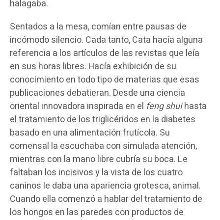
halagaba.
Sentados a la mesa, comían entre pausas de
incómodo silencio. Cada tanto, Cata hacía alguna
referencia a los artículos de las revistas que leía
en sus horas libres. Hacía exhibición de su
conocimiento en todo tipo de materias que esas
publicaciones debatieran. Desde una ciencia
oriental innovadora inspirada en el
feng shui
hasta
el tratamiento de los triglicéridos en la diabetes
basado en una alimentación frutícola. Su
comensal la escuchaba con simulada atención,
mientras con la mano libre cubría su boca. Le
faltaban los incisivos y la vista de los cuatro
caninos le daba una apariencia grotesca, animal.
Cuando ella comenzó a hablar del tratamiento de
los hongos en las paredes con productos de