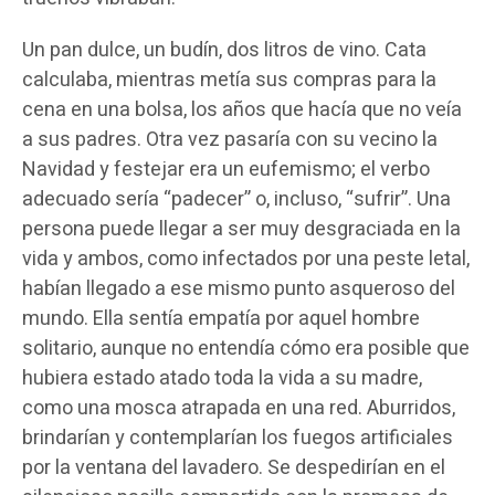
Un pan dulce, un budín, dos litros de vino. Cata
calculaba, mientras metía sus compras para la
cena en una bolsa, los años que hacía que no veía
a sus padres. Otra vez pasaría con su vecino la
Navidad y festejar era un eufemismo; el verbo
adecuado sería “padecer” o, incluso, “sufrir”. Una
persona puede llegar a ser muy desgraciada en la
vida y ambos, como infectados por una peste letal,
habían llegado a ese mismo punto asqueroso del
mundo. Ella sentía empatía por aquel hombre
solitario, aunque no entendía cómo era posible que
hubiera estado atado toda la vida a su madre,
como una mosca atrapada en una red. Aburridos,
brindarían y contemplarían los fuegos artificiales
por la ventana del lavadero. Se despedirían en el