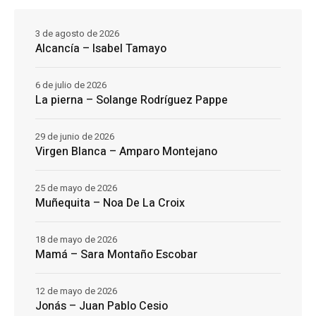
3 de agosto de 2026
Alcancía – Isabel Tamayo
6 de julio de 2026
La pierna – Solange Rodríguez Pappe
29 de junio de 2026
Virgen Blanca – Amparo Montejano
25 de mayo de 2026
Muñequita – Noa De La Croix
18 de mayo de 2026
Mamá – Sara Montaño Escobar
12 de mayo de 2026
Jonás – Juan Pablo Cesio