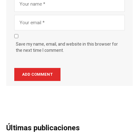
Save my name, email, and website in this browser for
the next time I comment.
Últimas publicaciones