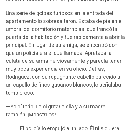
Una serie de golpes furiosos en la entrada del
apartamento lo sobresaltaron. Estaba de pie en el
umbral del dormitorio materno así que trancó la
puerta de la habitación y fue rápidamente a abrir la
principal. En lugar de su amiga, se encontró con
que un policía era el que llamaba. Apretaba la
culata de su arma nerviosamente y parecía tener
muy poca experiencia en su oficio. Detrás,
Rodríguez, con su repugnante cabello parecido a
un capullo de finos gusanos blancos, lo señalaba
tembloroso.
—Yo oí todo. La oí gritar a ella y a su madre
también. ¡Monstruos!
El policía lo empujó a un lado. Él ni siquiera