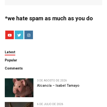
*we hate spam as much as you do
Latest
Popular
Comments
3 DE AGOSTO DE 2026
Alcancía – Isabel Tamayo
6 DE JULIO DE 2026