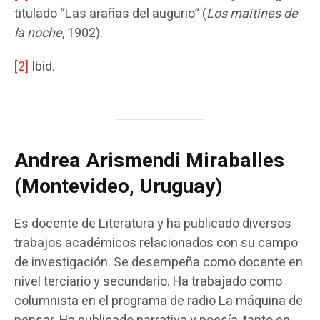
titulado “Las arañas del augurio” (
Los maitines de
la noche
, 1902).
[2]
Ibid.
Andrea Arismendi Miraballes
(Montevideo, Uruguay)
Es docente de Literatura y ha publicado diversos
trabajos académicos relacionados con su campo
de investigación. Se desempeña como docente en
nivel terciario y secundario. Ha trabajado como
columnista en el programa de radio La máquina de