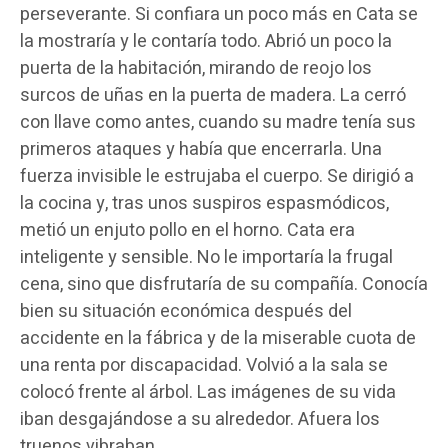
perseverante. Si confiara un poco más en Cata se
la mostraría y le contaría todo. Abrió un poco la
puerta de la habitación, mirando de reojo los
surcos de uñas en la puerta de madera. La cerró
con llave como antes, cuando su madre tenía sus
primeros ataques y había que encerrarla. Una
fuerza invisible le estrujaba el cuerpo. Se dirigió a
la cocina y, tras unos suspiros espasmódicos,
metió un enjuto pollo en el horno. Cata era
inteligente y sensible. No le importaría la frugal
cena, sino que disfrutaría de su compañía. Conocía
bien su situación económica después del
accidente en la fábrica y de la miserable cuota de
una renta por discapacidad. Volvió a la sala se
colocó frente al árbol. Las imágenes de su vida
iban desgajándose a su alrededor. Afuera los
truenos vibraban.