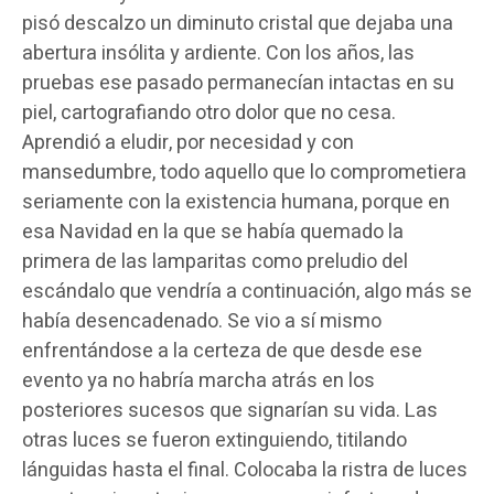
pisó descalzo un diminuto cristal que dejaba una
abertura insólita y ardiente. Con los años, las
pruebas ese pasado permanecían intactas en su
piel, cartografiando otro dolor que no cesa.
Aprendió a eludir, por necesidad y con
mansedumbre, todo aquello que lo comprometiera
seriamente con la existencia humana, porque en
esa Navidad en la que se había quemado la
primera de las lamparitas como preludio del
escándalo que vendría a continuación, algo más se
había desencadenado. Se vio a sí mismo
enfrentándose a la certeza de que desde ese
evento ya no habría marcha atrás en los
posteriores sucesos que signarían su vida. Las
otras luces se fueron extinguiendo, titilando
lánguidas hasta el final. Colocaba la ristra de luces