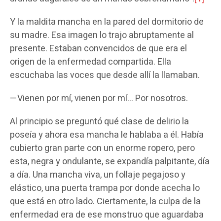
Y la maldita mancha en la pared del dormitorio de
su madre. Esa imagen lo trajo abruptamente al
presente. Estaban convencidos de que era el
origen de la enfermedad compartida. Ella
escuchaba las voces que desde allí la llamaban.
—Vienen por mí, vienen por mí… Por nosotros.
Al principio se preguntó qué clase de delirio la
poseía y ahora esa mancha le hablaba a él. Había
cubierto gran parte con un enorme ropero, pero
esta, negra y ondulante, se expandía palpitante, día
a día. Una mancha viva, un follaje pegajoso y
elástico, una puerta trampa por donde acecha lo
que está en otro lado. Ciertamente, la culpa de la
enfermedad era de ese monstruo que aguardaba