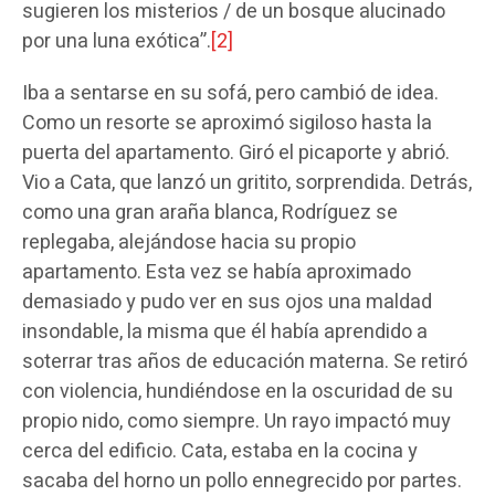
sugieren los misterios / de un bosque alucinado
por una luna exótica”.
[2]
Iba a sentarse en su sofá, pero cambió de idea.
Como un resorte se aproximó sigiloso hasta la
puerta del apartamento. Giró el picaporte y abrió.
Vio a Cata, que lanzó un gritito, sorprendida. Detrás,
como una gran araña blanca, Rodríguez se
replegaba, alejándose hacia su propio
apartamento. Esta vez se había aproximado
demasiado y pudo ver en sus ojos una maldad
insondable, la misma que él había aprendido a
soterrar tras años de educación materna. Se retiró
con violencia, hundiéndose en la oscuridad de su
propio nido, como siempre. Un rayo impactó muy
cerca del edificio. Cata, estaba en la cocina y
sacaba del horno un pollo ennegrecido por partes.