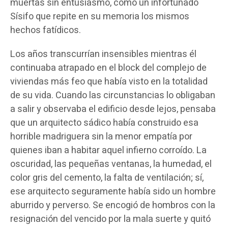
muertas sin entusiasmo, como un infortunado
Sísifo que repite en su memoria los mismos
hechos fatídicos.
Los años transcurrían insensibles mientras él
continuaba atrapado en el block del complejo de
viviendas más feo que había visto en la totalidad
de su vida. Cuando las circunstancias lo obligaban
a salir y observaba el edificio desde lejos, pensaba
que un arquitecto sádico había construido esa
horrible madriguera sin la menor empatía por
quienes iban a habitar aquel infierno corroído. La
oscuridad, las pequeñas ventanas, la humedad, el
color gris del cemento, la falta de ventilación; sí,
ese arquitecto seguramente había sido un hombre
aburrido y perverso. Se encogió de hombros con la
resignación del vencido por la mala suerte y quitó