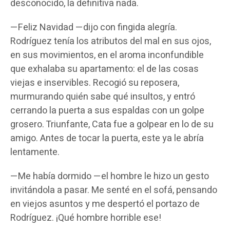
desconocido, la definitiva nada.
—Feliz Navidad —dijo con fingida alegría.
Rodríguez tenía los atributos del mal en sus ojos,
en sus movimientos, en el aroma inconfundible
que exhalaba su apartamento: el de las cosas
viejas e inservibles. Recogió su reposera,
murmurando quién sabe qué insultos, y entró
cerrando la puerta a sus espaldas con un golpe
grosero. Triunfante, Cata fue a golpear en lo de su
amigo. Antes de tocar la puerta, este ya le abría
lentamente.
—Me había dormido —el hombre le hizo un gesto
invitándola a pasar. Me senté en el sofá, pensando
en viejos asuntos y me despertó el portazo de
Rodríguez. ¡Qué hombre horrible ese!