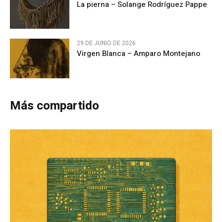
La pierna – Solange Rodríguez Pappe
29 DE JUNIO DE 2026
Virgen Blanca – Amparo Montejano
Más compartido