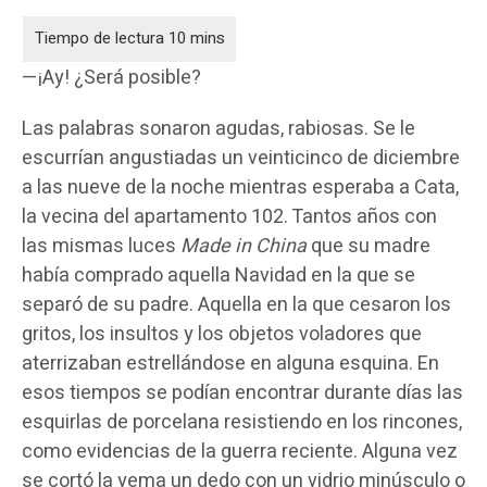
—¡Ay! ¿Será posible?
Las palabras sonaron agudas, rabiosas. Se le
escurrían angustiadas un veinticinco de diciembre
a las nueve de la noche mientras esperaba a Cata,
la vecina del apartamento 102. Tantos años con
las mismas luces
Made in China
que su madre
había comprado aquella Navidad en la que se
separó de su padre. Aquella en la que cesaron los
gritos, los insultos y los objetos voladores que
aterrizaban estrellándose en alguna esquina. En
esos tiempos se podían encontrar durante días las
esquirlas de porcelana resistiendo en los rincones,
como evidencias de la guerra reciente. Alguna vez
se cortó la yema un dedo con un vidrio minúsculo o