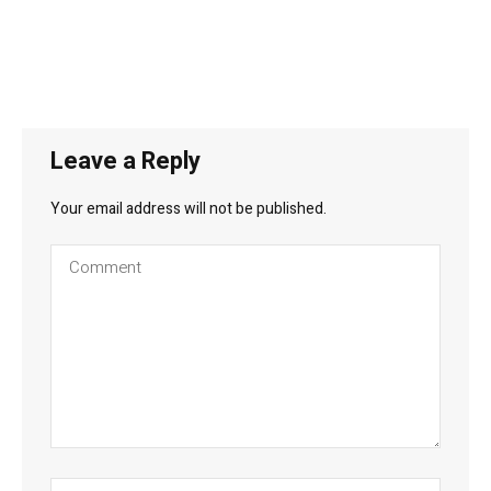
Leave a Reply
Your email address will not be published.