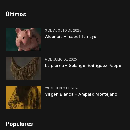
Últimos
3 DE AGOSTO DE 2026
Alcancía – Isabel Tamayo
6 DE JULIO DE 2026
La pierna – Solange Rodríguez Pappe
29 DE JUNIO DE 2026
Virgen Blanca – Amparo Montejano
Populares