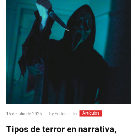
Artículos
In
15 de julio de 2025
by
Editor
Tipos de terror en narrativa,