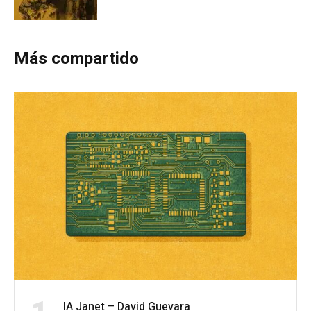
Más compartido
IA Janet – David Guevara