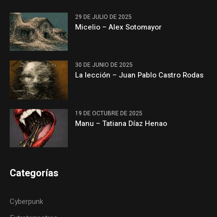
29 DE JULIO DE 2025
Micelio – Alex Sotomayor
30 DE JUNIO DE 2025
La lección – Juan Pablo Castro Rodas
19 DE OCTUBRE DE 2025
Manu – Tatiana Díaz Henao
Categorías
Cyberpunk