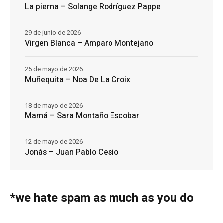
La pierna – Solange Rodríguez Pappe
29 de junio de 2026
Virgen Blanca – Amparo Montejano
25 de mayo de 2026
Muñequita – Noa De La Croix
18 de mayo de 2026
Mamá – Sara Montaño Escobar
12 de mayo de 2026
Jonás – Juan Pablo Cesio
*we hate spam as much as you do