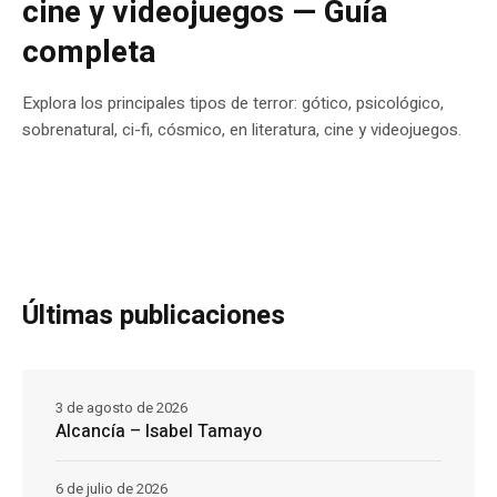
cine y videojuegos — Guía
completa
Explora los principales tipos de terror: gótico, psicológico,
sobrenatural, ci-fi, cósmico, en literatura, cine y videojuegos.
Últimas publicaciones
3 de agosto de 2026
Alcancía – Isabel Tamayo
6 de julio de 2026