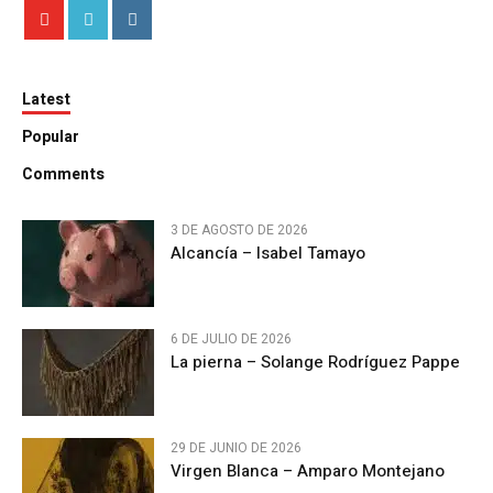
Latest
Popular
Comments
3 DE AGOSTO DE 2026
Alcancía – Isabel Tamayo
6 DE JULIO DE 2026
La pierna – Solange Rodríguez Pappe
29 DE JUNIO DE 2026
Virgen Blanca – Amparo Montejano