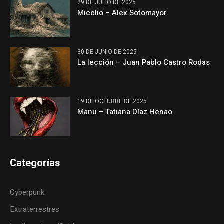
29 DE JULIO DE 2025
Micelio – Alex Sotomayor
30 DE JUNIO DE 2025
La lección – Juan Pablo Castro Rodas
19 DE OCTUBRE DE 2025
Manu – Tatiana Díaz Henao
Categorías
Cyberpunk
Extraterrestres