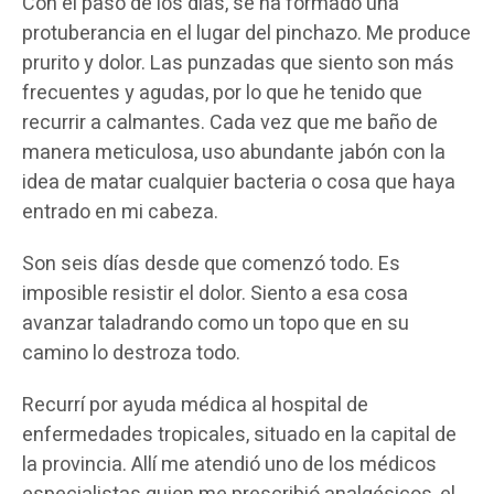
Con el paso de los días, se ha formado una
protuberancia en el lugar del pinchazo. Me produce
prurito y dolor. Las punzadas que siento son más
frecuentes y agudas, por lo que he tenido que
recurrir a calmantes. Cada vez que me baño de
manera meticulosa, uso abundante jabón con la
idea de matar cualquier bacteria o cosa que haya
entrado en mi cabeza.
Son seis días desde que comenzó todo. Es
imposible resistir el dolor. Siento a esa cosa
avanzar taladrando como un topo que en su
camino lo destroza todo.
Recurrí por ayuda médica al hospital de
enfermedades tropicales, situado en la capital de
la provincia. Allí me atendió uno de los médicos