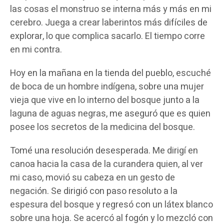
las cosas el monstruo se interna más y más en mi
cerebro. Juega a crear laberintos más difíciles de
explorar, lo que complica sacarlo. El tiempo corre
en mi contra.
Hoy en la mañana en la tienda del pueblo, escuché
de boca de un hombre indígena, sobre una mujer
vieja que vive en lo interno del bosque junto a la
laguna de aguas negras, me aseguró que es quien
posee los secretos de la medicina del bosque.
Tomé una resolución desesperada. Me dirigí en
canoa hacia la casa de la curandera quien, al ver
mi caso, movió su cabeza en un gesto de
negación. Se dirigió con paso resoluto a la
espesura del bosque y regresó con un látex blanco
sobre una hoja. Se acercó al fogón y lo mezcló con