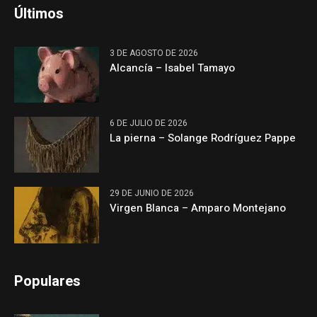
Últimos
3 DE AGOSTO DE 2026
Alcancía – Isabel Tamayo
6 DE JULIO DE 2026
La pierna – Solange Rodríguez Pappe
29 DE JUNIO DE 2026
Virgen Blanca – Amparo Montejano
Populares