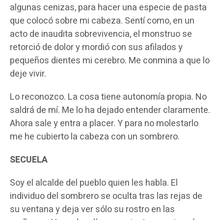
algunas cenizas, para hacer una especie de pasta
que colocó sobre mi cabeza. Sentí como, en un
acto de inaudita sobrevivencia, el monstruo se
retorció de dolor y mordió con sus afilados y
pequeños dientes mi cerebro. Me conmina a que lo
deje vivir.
Lo reconozco. La cosa tiene autonomía propia. No
saldrá de mí. Me lo ha dejado entender claramente.
Ahora sale y entra a placer. Y para no molestarlo
me he cubierto la cabeza con un sombrero.
SECUELA
Soy el alcalde del pueblo quien les habla. El
individuo del sombrero se oculta tras las rejas de
su ventana y deja ver sólo su rostro en las