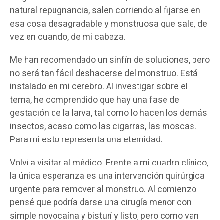
natural repugnancia, salen corriendo al fijarse en
esa cosa desagradable y monstruosa que sale, de
vez en cuando, de mi cabeza.
Me han recomendado un sinfín de soluciones, pero
no será tan fácil deshacerse del monstruo. Está
instalado en mi cerebro. Al investigar sobre el
tema, he comprendido que hay una fase de
gestación de la larva, tal como lo hacen los demás
insectos, acaso como las cigarras, las moscas.
Para mi esto representa una eternidad.
Volví a visitar al médico. Frente a mi cuadro clínico,
la única esperanza es una intervención quirúrgica
urgente para remover al monstruo. Al comienzo
pensé que podría darse una cirugía menor con
simple novocaína y bisturí y listo, pero como van