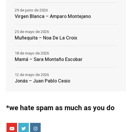
29 de junio de 2026
Virgen Blanca – Amparo Montejano
25 de mayo de 2026
Muñequita – Noa De La Croix
18 de mayo de 2026
Mamá – Sara Montaño Escobar
12 de mayo de 2026
Jonás – Juan Pablo Cesio
*we hate spam as much as you do