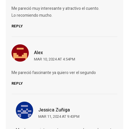
Me pareció muy interesante y atractivo el cuento.
Lo recomiendo mucho.
REPLY
Alex
MAR 10, 2024 AT 4:54PM
Me pareció fascinante ya quiero ver el segundo
REPLY
Jessica Zuñiga
MAR 11, 2024 AT 9:43PM