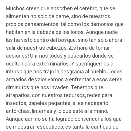
Muchos creen que absorben el cerebro, que se
alimentan no solo de carne, sino de nuestros
propios pensamientos, tal como los demonios que
habitan en la cabeza de los locos. Aunque nadie
las ha visto dentro del bosque, sino tan solo ahora
salir de nuestras cabezas. ¡Es hora de tomar
acciones! Unirnos todos y buscarlos donde se
ocultan para exterminarlos. Y sacrifiquemos al
intruso que nos trajo la desgracia al pueblo. Todos
armados de valor vamos a enfrentar a esos seres
diminutos que nos invaden. Tenemos que
atraparlos, con nuestros recursos, redes para
insectos, papeles pegantes, si es necesario
antorchas, linternas y lo que esté a la mano.
Aunque aún no se ha logrado convencer a los que
se muestran escépticos, es tanta la cantidad de