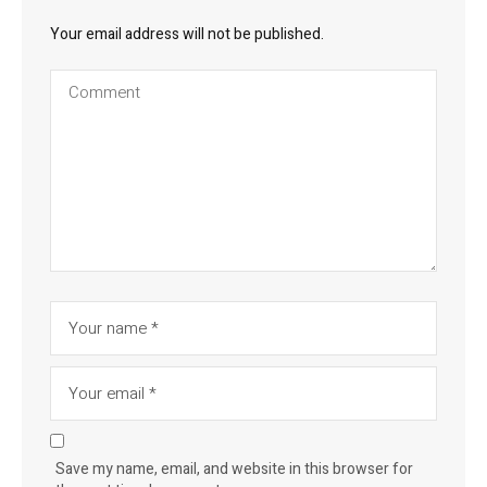
Your email address will not be published.
Save my name, email, and website in this browser for