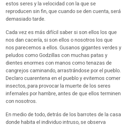
estos seres y la velocidad con la que se
reproducen sin fin, que cuando se den cuenta, será
demasiado tarde.
Cada vez es más difícil saber si son ellos los que
nos dan cacería, si son ellos o nosotros los que
nos parecemos a ellos. Gusanos gigantes verdes y
peludos como Godzillas con muchas patas y
dientes enormes con manos como tenazas de
cangrejos caminando, arrastrándose por el pueblo.
Declaro cuarentena en el pueblo y evitemos comer
insectos, para provocar la muerte de los seres
infernales por hambre, antes de que ellos terminen
con nosotros.
En medio de todo, detrás de los barrotes de la casa
donde habita el individuo intruso, se observa