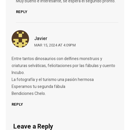
Muy bueno e interesante, se espera el segundo pronto.
REPLY
Javier
MAR 15, 2024 AT 4:09PM
Entre tantos dinosaurios con delfines monstruos y
criaturas selváticas, felicitaciones por las fábulas y cuento
Incubo.
La fotografía y el turismo una pasión hermosa
Esperamos tu segunda fábula
Bendiciones Chelo.
REPLY
Leave a Reply