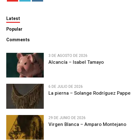
Latest
Popular
Comments
3 DE AGOSTO DE 2026
Alcancía – Isabel Tamayo
6 DE JULIO DE 2026
La pierna – Solange Rodríguez Pappe
29 DE JUNIO DE 2026
Virgen Blanca – Amparo Montejano