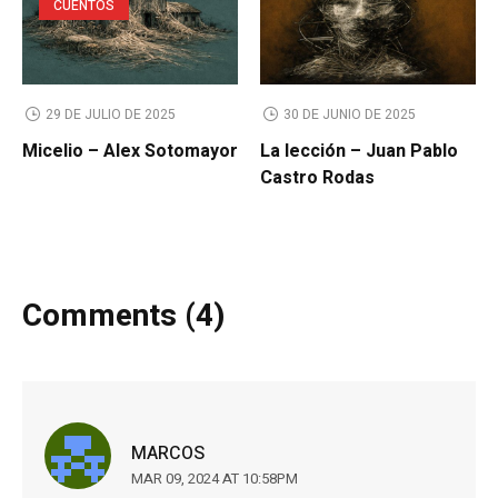
CUENTOS
29 DE JULIO DE 2025
30 DE JUNIO DE 2025
Micelio – Alex Sotomayor
La lección – Juan Pablo
Castro Rodas
Comments (4)
MARCOS
MAR 09, 2024 AT 10:58PM