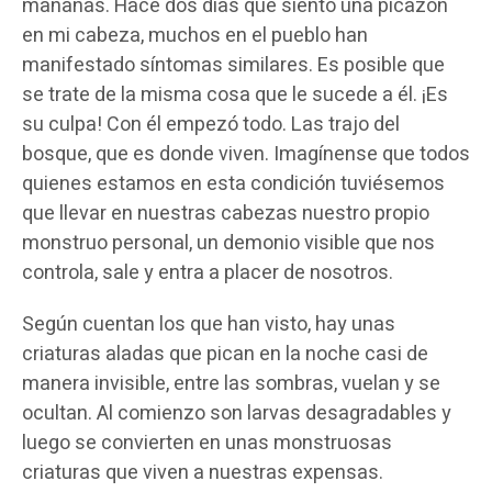
mañanas. Hace dos días que siento una picazón
en mi cabeza, muchos en el pueblo han
manifestado síntomas similares. Es posible que
se trate de la misma cosa que le sucede a él. ¡Es
su culpa! Con él empezó todo. Las trajo del
bosque, que es donde viven. Imagínense que todos
quienes estamos en esta condición tuviésemos
que llevar en nuestras cabezas nuestro propio
monstruo personal, un demonio visible que nos
controla, sale y entra a placer de nosotros.
Según cuentan los que han visto, hay unas
criaturas aladas que pican en la noche casi de
manera invisible, entre las sombras, vuelan y se
ocultan. Al comienzo son larvas desagradables y
luego se convierten en unas monstruosas
criaturas que viven a nuestras expensas.