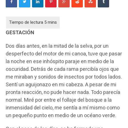
GESTACIÓN
Dos días antes, en la mitad de la selva, por un
desperfecto del motor de mi canoa, tuve que pasar
la noche en ese inhóspito paraje en medio de la
oscuridad. Detrás de cada rama percibía ojos que
me miraban y sonidos de insectos por todos lados.
Sentí un aguijonazo en mi cabeza. A pesar de mi
pronta reacción, no pude hacer nada. Todo parecía
normal. Miré por entre el follaje del bosque a la
inmensidad del cielo, me sentía a mí mismo como
un pequeño punto en medio de un océano verde.