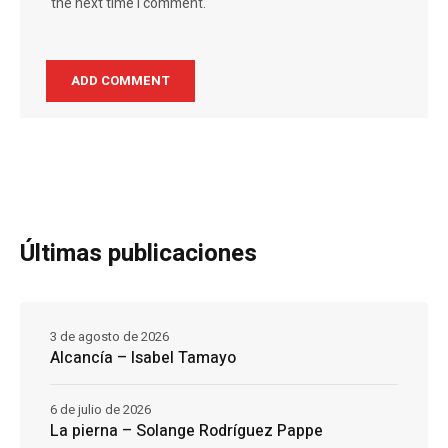
the next time I comment.
Últimas publicaciones
3 de agosto de 2026
Alcancía – Isabel Tamayo
6 de julio de 2026
La pierna – Solange Rodríguez Pappe