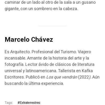
caminar de un lado al otro de la sala a un gusano
gigante, con un sombrero en la cabeza.
Marcelo Chávez
Es Arquitecto. Profesional del Turismo. Viajero
incansable. Amante de la historia del arte y la
fotografía. Lector ávido de clásicos de literatura
universal y latinoamericana. Tallerista en Kafka
Escritores. Publicó en
Los que vendrán
(2022
).
Aún
buscando la última experiencia.
Tags:
Extraterrestres