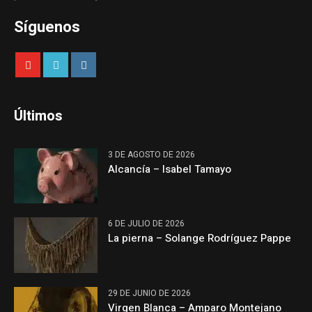
Síguenos
Últimos
3 DE AGOSTO DE 2026
Alcancía – Isabel Tamayo
6 DE JULIO DE 2026
La pierna – Solange Rodríguez Pappe
29 DE JUNIO DE 2026
Virgen Blanca – Amparo Montejano