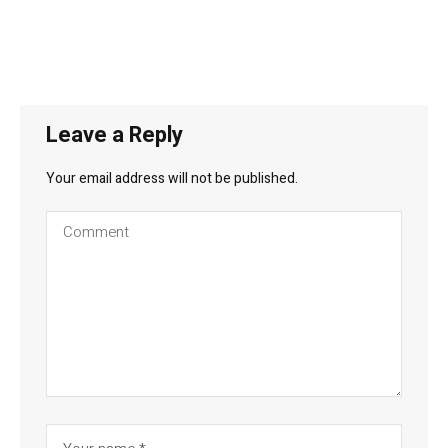
Leave a Reply
Your email address will not be published.