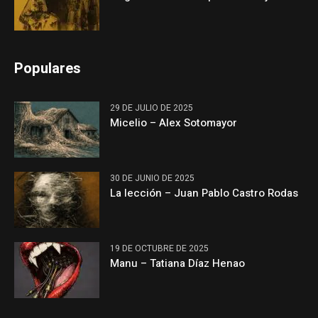
Populares
29 DE JULIO DE 2025
Micelio – Alex Sotomayor
30 DE JUNIO DE 2025
La lección – Juan Pablo Castro Rodas
19 DE OCTUBRE DE 2025
Manu – Tatiana Díaz Henao