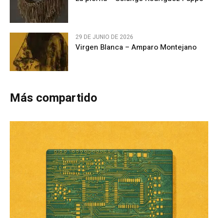
29 DE JUNIO DE 2026
Virgen Blanca – Amparo Montejano
Más compartido