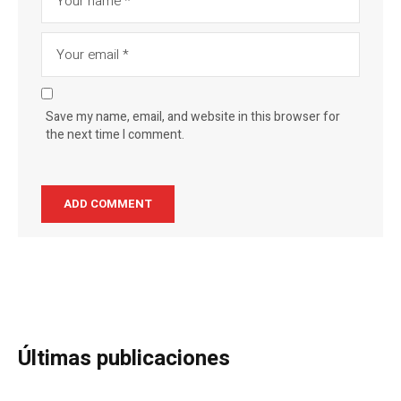
Save my name, email, and website in this browser for
the next time I comment.
Últimas publicaciones