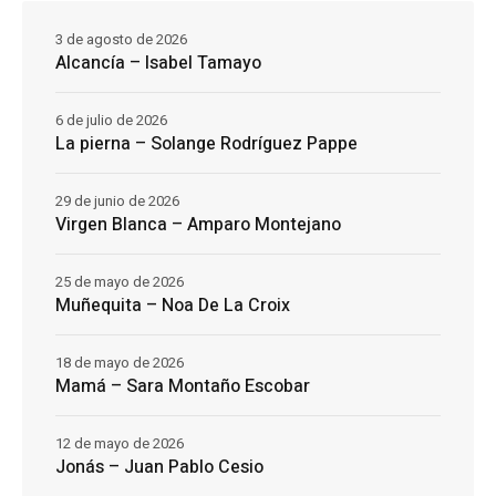
3 de agosto de 2026
Alcancía – Isabel Tamayo
6 de julio de 2026
La pierna – Solange Rodríguez Pappe
29 de junio de 2026
Virgen Blanca – Amparo Montejano
25 de mayo de 2026
Muñequita – Noa De La Croix
18 de mayo de 2026
Mamá – Sara Montaño Escobar
12 de mayo de 2026
Jonás – Juan Pablo Cesio