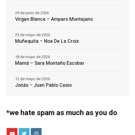
29 de junio de 2026
Virgen Blanca – Amparo Montejano
25 de mayo de 2026
Muñequita – Noa De La Croix
18 de mayo de 2026
Mamá – Sara Montaño Escobar
12 de mayo de 2026
Jonás – Juan Pablo Cesio
*we hate spam as much as you do