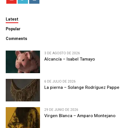
Latest
Popular
Comments
3 DE AGOSTO DE 2026
Alcancía – Isabel Tamayo
6 DE JULIO DE 2026
La pierna – Solange Rodríguez Pappe
29 DE JUNIO DE 2026
Virgen Blanca – Amparo Montejano