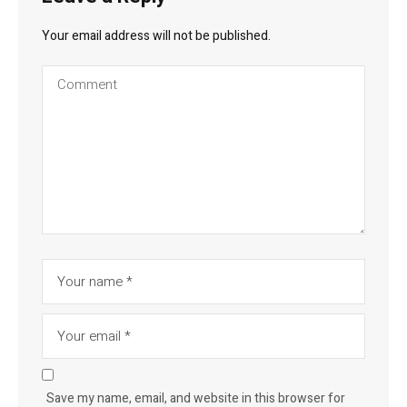
Your email address will not be published.
Save my name, email, and website in this browser for