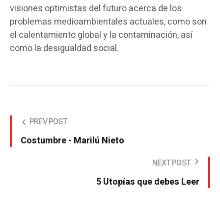
visiones optimistas del futuro acerca de los
problemas medioambientales actuales, como son
el calentamiento global y la contaminación, así
como la desigualdad social.
PREV POST
Costumbre - Marilú Nieto
NEXT POST
5 Utopías que debes Leer