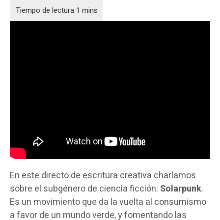
En este directo de escritura creativa charlamos
sobre el subgénero de ciencia ficción:
Solarpunk
.
Es un movimiento que da la vuelta al consumismo
a favor de un mundo verde, y fomentando las