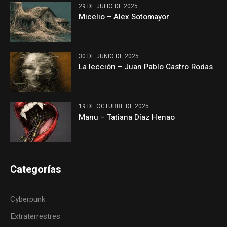
29 DE JULIO DE 2025
Micelio – Alex Sotomayor
30 DE JUNIO DE 2025
La lección – Juan Pablo Castro Rodas
19 DE OCTUBRE DE 2025
Manu – Tatiana Díaz Henao
Categorías
Cyberpunk
Extraterrestres