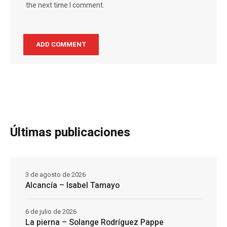
the next time I comment.
Últimas publicaciones
3 de agosto de 2026
Alcancía – Isabel Tamayo
6 de julio de 2026
La pierna – Solange Rodríguez Pappe