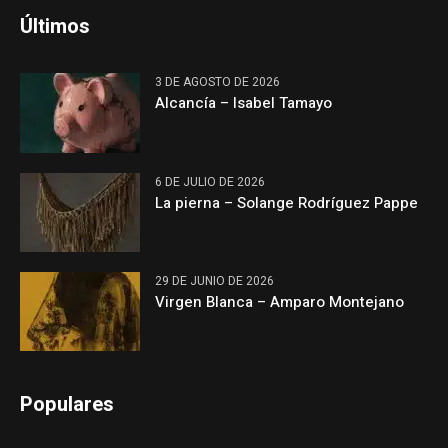
Últimos
3 DE AGOSTO DE 2026
Alcancía – Isabel Tamayo
6 DE JULIO DE 2026
La pierna – Solange Rodríguez Pappe
29 DE JUNIO DE 2026
Virgen Blanca – Amparo Montejano
Populares