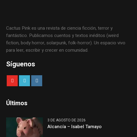
Cactus Pink es una revista de ciencia ficción, terror y
fantástico. Publicamos cuentos y textos inéditos (weird
fiction, body horror, solarpunk, folk-horror). Un espacio vivo
para leer, escribir y crecer en comunidad.
Síguenos
Últimos
3 DE AGOSTO DE 2026
Alcancía – Isabel Tamayo