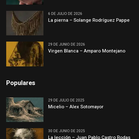
6 DE JULIO DE 2026
La pierna – Solange Rodríguez Pappe
29 DE JUNIO DE 2026
Virgen Blanca – Amparo Montejano
Populares
29 DE JULIO DE 2025
Micelio – Alex Sotomayor
30 DE JUNIO DE 2025
La lección – Juan Pablo Castro Rodas