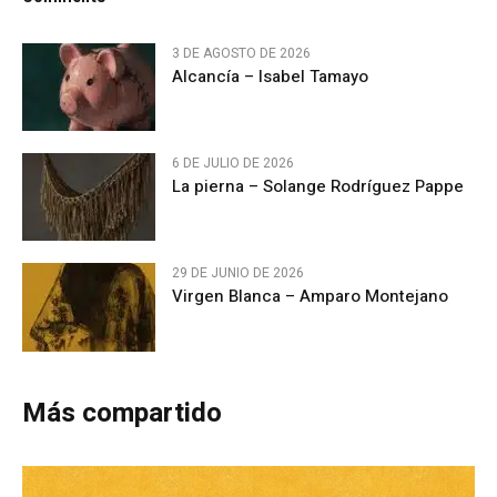
3 DE AGOSTO DE 2026
Alcancía – Isabel Tamayo
6 DE JULIO DE 2026
La pierna – Solange Rodríguez Pappe
29 DE JUNIO DE 2026
Virgen Blanca – Amparo Montejano
Más compartido