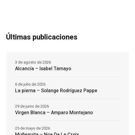
Últimas publicaciones
3 de agosto de 2026
Alcancía – Isabel Tamayo
6 de julio de 2026
La pierna – Solange Rodríguez Pappe
29 de junio de 2026
Virgen Blanca – Amparo Montejano
25 de mayo de 2026
Muñequita – Noa De La Croix