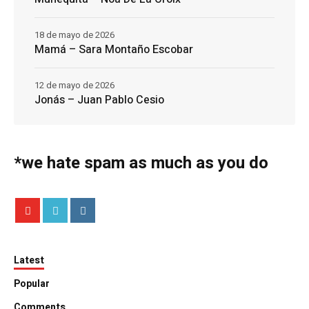
18 de mayo de 2026
Mamá – Sara Montaño Escobar
12 de mayo de 2026
Jonás – Juan Pablo Cesio
*we hate spam as much as you do
Latest
Popular
Comments