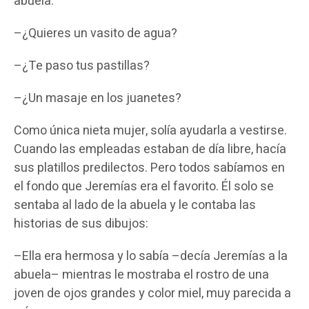
abuela:
–¿Quieres un vasito de agua?
–¿Te paso tus pastillas?
–¿Un masaje en los juanetes?
Como única nieta mujer, solía ayudarla a vestirse.
Cuando las empleadas estaban de día libre, hacía
sus platillos predilectos. Pero todos sabíamos en
el fondo que Jeremías era el favorito. Él solo se
sentaba al lado de la abuela y le contaba las
historias de sus dibujos:
–Ella era hermosa y lo sabía –decía Jeremías a la
abuela– mientras le mostraba el rostro de una
joven de ojos grandes y color miel, muy parecida a