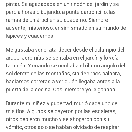
pintar. Se agazapaba en un rincón del jardín y se
perdía horas dibujando, a punte carboncillo, las
ramas de un árbol en su cuaderno. Siempre
ausente, misterioso, ensimismado en su mundo de
lápices y cuadernos.
Me gustaba ver el atardecer desde el columpio del
arupo. Jeremías se sentaba en el jardín y lo veía
también. Y cuando se ocultaba el último ángulo del
sol dentro de las montañas, sin decirnos palabra,
hacíamos carreras a ver quién llegaba antes a la
puerta de la cocina. Casi siempre yo le ganaba.
Durante mi niñez y pubertad, murió cada uno de
mis tíos. Algunos se cayeron por las escaleras,
otros bebieron mucho y se ahogaron con su
vómito, otros solo se habían olvidado de respirar