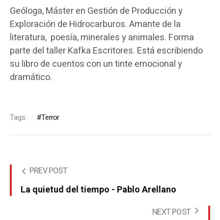
Geóloga, Máster en Gestión de Producción y
Exploración de Hidrocarburos. Amante de la
literatura, poesía, minerales y animales. Forma
parte del taller Kafka Escritores. Está escribiendo
su libro de cuentos con un tinte emocional y
dramático.
Tags:
Terror
PREV POST
La quietud del tiempo - Pablo Arellano
NEXT POST