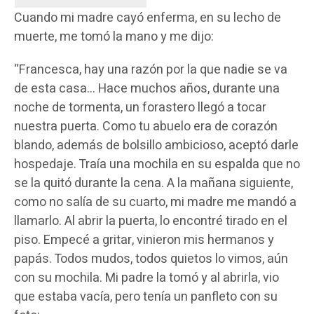
Cuando mi madre cayó enferma, en su lecho de
muerte, me tomó la mano y me dijo:
“Francesca, hay una razón por la que nadie se va
de esta casa… Hace muchos años, durante una
noche de tormenta, un forastero llegó a tocar
nuestra puerta. Como tu abuelo era de corazón
blando, además de bolsillo ambicioso, aceptó darle
hospedaje. Traía una mochila en su espalda que no
se la quitó durante la cena. A la mañana siguiente,
como no salía de su cuarto, mi madre me mandó a
llamarlo. Al abrir la puerta, lo encontré tirado en el
piso. Empecé a gritar, vinieron mis hermanos y
papás. Todos mudos, todos quietos lo vimos, aún
con su mochila. Mi padre la tomó y al abrirla, vio
que estaba vacía, pero tenía un panfleto con su