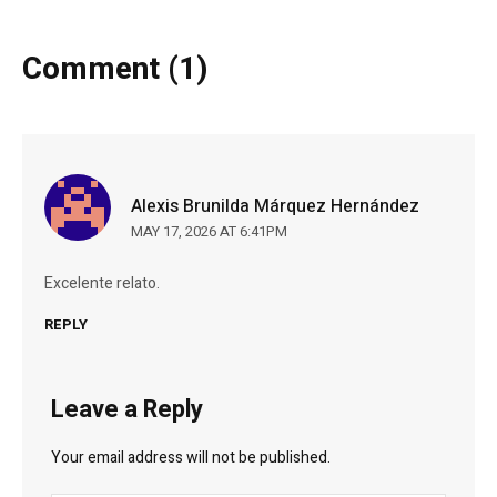
Comment (1)
Alexis Brunilda Márquez Hernández
MAY 17, 2026 AT 6:41PM
Excelente relato.
REPLY
Leave a Reply
Your email address will not be published.