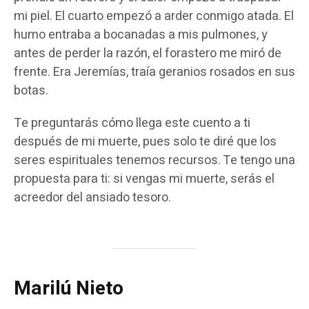
mi piel. El cuarto empezó a arder conmigo atada. El
humo entraba a bocanadas a mis pulmones, y
antes de perder la razón, el forastero me miró de
frente. Era Jeremías, traía geranios rosados en sus
botas.
Te preguntarás cómo llega este cuento a ti
después de mi muerte, pues solo te diré que los
seres espirituales tenemos recursos. Te tengo una
propuesta para ti: si vengas mi muerte, serás el
acreedor del ansiado tesoro.
Marilú Nieto