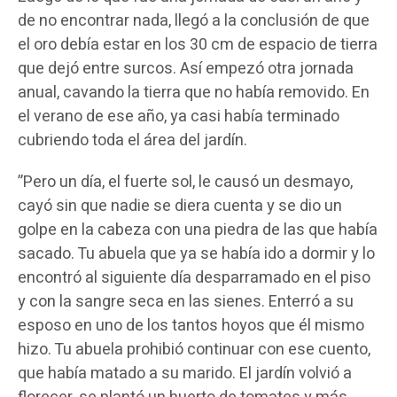
de no encontrar nada, llegó a la conclusión de que
el oro debía estar en los 30 cm de espacio de tierra
que dejó entre surcos. Así empezó otra jornada
anual, cavando la tierra que no había removido. En
el verano de ese año, ya casi había terminado
cubriendo toda el área del jardín.
”Pero un día, el fuerte sol, le causó un desmayo,
cayó sin que nadie se diera cuenta y se dio un
golpe en la cabeza con una piedra de las que había
sacado. Tu abuela que ya se había ido a dormir y lo
encontró al siguiente día desparramado en el piso
y con la sangre seca en las sienes. Enterró a su
esposo en uno de los tantos hoyos que él mismo
hizo. Tu abuela prohibió continuar con ese cuento,
que había matado a su marido. El jardín volvió a