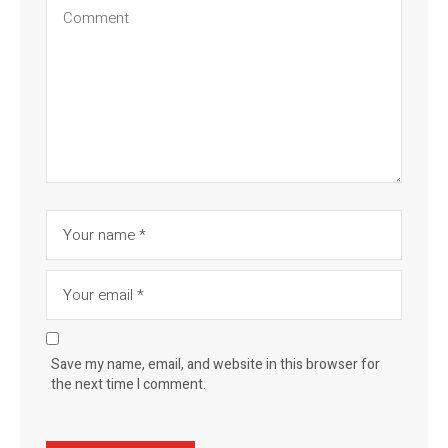
Save my name, email, and website in this browser for
the next time I comment.