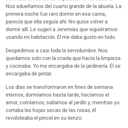
Nos adueñamos del cuarto grande de la abuela. La
primera noche fue raro dormir en esa cama,
parecía que ella seguía ahí. No quise volver a
dormir allí. Le sugerí a Jeremías que siguiéramos
usando mi habitación. Él me daba gusto en todo.
Despedimos a casi toda la servidumbre. Nos
quedamos solo con la criada que hacía la limpieza
y cocinaba. Yo me encargaba de la jardinería. Él se
encargaba de pintar.
Los días se transformaron en fines de semana
eternos, dormíamos hasta tarde, hacíamos el
amor, comíamos, salíamos al jardín y, mientras yo
cortaba las hojas secas de las rosas, él
revoloteaba el pincel en su lienzo.