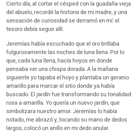
Cierto día, al cortar el césped con la guadaña vieja
del abuelo, recordé la historia de mi madre, y una
sensación de curiosidad se derramó en mí: el
tesoro debía seguir allí.
Jeremías había escuchado que el oro brillaba
fulgurosamente las noches de luna llena. Por lo
que, cada luna llena, hacía hoyos en donde
pensaba ver una chispa dorada. A la mañana
siguiente yo tapaba el hoyo y plantaba un geranio
amarillo para marcar el sitio donde ya había
buscado. El jardín fue transformando su tonalidad
rosa a amarilla. Yo quería un nuevo jardín, que
simbolizara nuestro amor. Jeremías lo había
notado, me abrazó y, tocando su mano de dedos
largos, colocó un anillo en mi dedo anular.