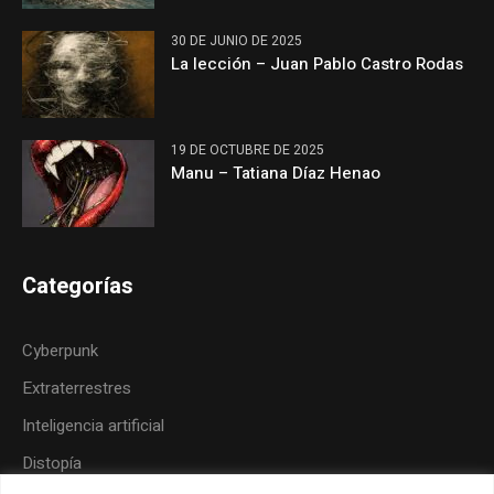
30 DE JUNIO DE 2025
La lección – Juan Pablo Castro Rodas
19 DE OCTUBRE DE 2025
Manu – Tatiana Díaz Henao
Categorías
Cyberpunk
Extraterrestres
Inteligencia artificial
Distopía