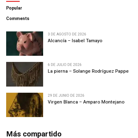
Popular
Comments
3 DE AGOSTO DE 2026
Alcancía – Isabel Tamayo
6 DE JULIO DE 2026
La pierna – Solange Rodríguez Pappe
29 DE JUNIO DE 2026
Virgen Blanca – Amparo Montejano
Más compartido