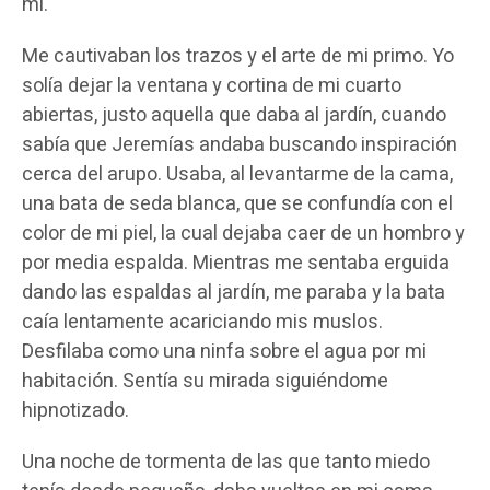
mí.
Me cautivaban los trazos y el arte de mi primo. Yo
solía dejar la ventana y cortina de mi cuarto
abiertas, justo aquella que daba al jardín, cuando
sabía que Jeremías andaba buscando inspiración
cerca del arupo. Usaba, al levantarme de la cama,
una bata de seda blanca, que se confundía con el
color de mi piel, la cual dejaba caer de un hombro y
por media espalda. Mientras me sentaba erguida
dando las espaldas al jardín, me paraba y la bata
caía lentamente acariciando mis muslos.
Desfilaba como una ninfa sobre el agua por mi
habitación. Sentía su mirada siguiéndome
hipnotizado.
Una noche de tormenta de las que tanto miedo