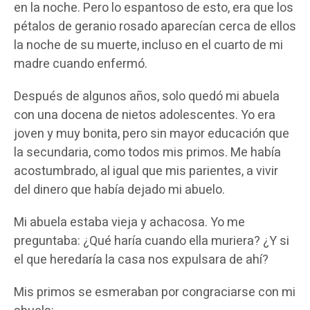
en la noche. Pero lo espantoso de esto, era que los
pétalos de geranio rosado aparecían cerca de ellos
la noche de su muerte, incluso en el cuarto de mi
madre cuando enfermó.
Después de algunos años, solo quedó mi abuela
con una docena de nietos adolescentes. Yo era
joven y muy bonita, pero sin mayor educación que
la secundaria, como todos mis primos. Me había
acostumbrado, al igual que mis parientes, a vivir
del dinero que había dejado mi abuelo.
Mi abuela estaba vieja y achacosa. Yo me
preguntaba: ¿Qué haría cuando ella muriera? ¿Y si
el que heredaría la casa nos expulsara de ahí?
Mis primos se esmeraban por congraciarse con mi