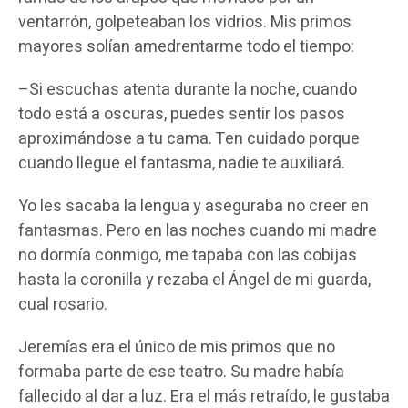
ventarrón, golpeteaban los vidrios. Mis primos
mayores solían amedrentarme todo el tiempo:
–Si escuchas atenta durante la noche, cuando
todo está a oscuras, puedes sentir los pasos
aproximándose a tu cama. Ten cuidado porque
cuando llegue el fantasma, nadie te auxiliará.
Yo les sacaba la lengua y aseguraba no creer en
fantasmas. Pero en las noches cuando mi madre
no dormía conmigo, me tapaba con las cobijas
hasta la coronilla y rezaba el Ángel de mi guarda,
cual rosario.
Jeremías era el único de mis primos que no
formaba parte de ese teatro. Su madre había
fallecido al dar a luz. Era el más retraído, le gustaba