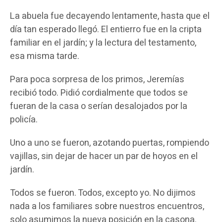
La abuela fue decayendo lentamente, hasta que el
día tan esperado llegó. El entierro fue en la cripta
familiar en el jardín; y la lectura del testamento,
esa misma tarde.
Para poca sorpresa de los primos, Jeremías
recibió todo. Pidió cordialmente que todos se
fueran de la casa o serían desalojados por la
policía.
Uno a uno se fueron, azotando puertas, rompiendo
vajillas, sin dejar de hacer un par de hoyos en el
jardín.
Todos se fueron. Todos, excepto yo. No dijimos
nada a los familiares sobre nuestros encuentros,
solo asumimos la nueva posición en la casona.