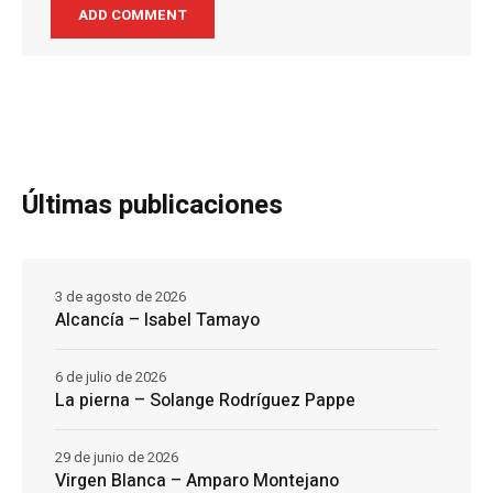
Últimas publicaciones
3 de agosto de 2026
Alcancía – Isabel Tamayo
6 de julio de 2026
La pierna – Solange Rodríguez Pappe
29 de junio de 2026
Virgen Blanca – Amparo Montejano