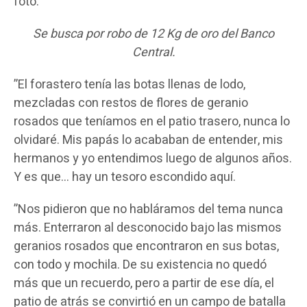
foto:
Se busca por robo de 12 Kg de oro del Banco
Central.
”El forastero tenía las botas llenas de lodo,
mezcladas con restos de flores de geranio
rosados que teníamos en el patio trasero, nunca lo
olvidaré. Mis papás lo acababan de entender, mis
hermanos y yo entendimos luego de algunos años.
Y es que… hay un tesoro escondido aquí.
”Nos pidieron que no habláramos del tema nunca
más. Enterraron al desconocido bajo las mismos
geranios rosados que encontraron en sus botas,
con todo y mochila. De su existencia no quedó
más que un recuerdo, pero a partir de ese día, el
patio de atrás se convirtió en un campo de batalla