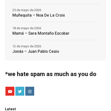
25 de mayo de 2026
Muñequita – Noa De La Croix
18 de mayo de 2026
Mamá – Sara Montaño Escobar
12 de mayo de 2026
Jonás – Juan Pablo Cesio
*we hate spam as much as you do
Latest