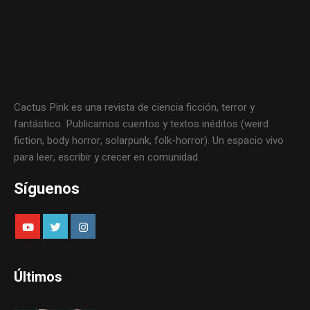
Cactus Pink es una revista de ciencia ficción, terror y
fantástico. Publicamos cuentos y textos inéditos (weird
fiction, body horror, solarpunk, folk-horror). Un espacio vivo
para leer, escribir y crecer en comunidad.
Síguenos
Últimos