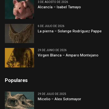
3 DE AGOSTO DE 2026
Alcancía – Isabel Tamayo
6 DE JULIO DE 2026
La pierna – Solange Rodríguez Pappe
29 DE JUNIO DE 2026
Virgen Blanca – Amparo Montejano
Populares
29 DE JULIO DE 2025
Micelio – Alex Sotomayor