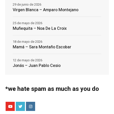
29 de junio de 2026
Virgen Blanca – Amparo Montejano
25 de mayo de 2026
Muñequita – Noa De La Croix
18 de mayo de 2026
Mamá – Sara Montaño Escobar
12 de mayo de 2026
Jonás – Juan Pablo Cesio
*we hate spam as much as you do