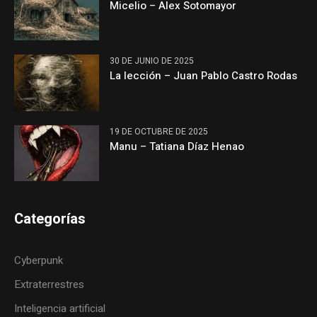
Micelio – Alex Sotomayor
30 DE JUNIO DE 2025
La lección – Juan Pablo Castro Rodas
19 DE OCTUBRE DE 2025
Manu – Tatiana Díaz Henao
Categorías
Cyberpunk
Extraterrestres
Inteligencia artificial