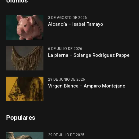
Últimos
3 DE AGOSTO DE 2026
Alcancía – Isabel Tamayo
6 DE JULIO DE 2026
La pierna – Solange Rodríguez Pappe
29 DE JUNIO DE 2026
Virgen Blanca – Amparo Montejano
Populares
29 DE JULIO DE 2025