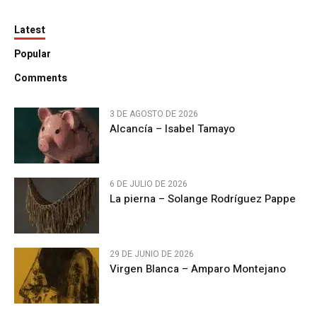
Latest
Popular
Comments
3 DE AGOSTO DE 2026
Alcancía – Isabel Tamayo
6 DE JULIO DE 2026
La pierna – Solange Rodríguez Pappe
29 DE JUNIO DE 2026
Virgen Blanca – Amparo Montejano