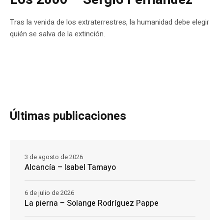
Tras la venida de los extraterrestres, la humanidad debe elegir
quién se salva de la extinción.
Últimas publicaciones
3 de agosto de 2026
Alcancía – Isabel Tamayo
6 de julio de 2026
La pierna – Solange Rodríguez Pappe