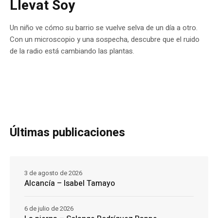
Llevat Soy
Un niño ve cómo su barrio se vuelve selva de un día a otro.
Con un microscopio y una sospecha, descubre que el ruido
de la radio está cambiando las plantas.
Últimas publicaciones
3 de agosto de 2026
Alcancía – Isabel Tamayo
6 de julio de 2026