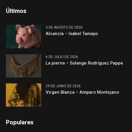
Últimos
3 DE AGOSTO DE 2026
Alcancía – Isabel Tamayo
6 DE JULIO DE 2026
La pierna – Solange Rodríguez Pappe
29 DE JUNIO DE 2026
Virgen Blanca – Amparo Montejano
Populares