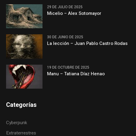
29 DE JULIO DE 2025
Micelio – Alex Sotomayor
30 DE JUNIO DE 2025
La lección – Juan Pablo Castro Rodas
19 DE OCTUBRE DE 2025
Manu – Tatiana Díaz Henao
Categorías
Cyberpunk
Extraterrestres