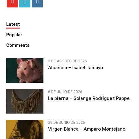
Latest
Popular
Comments
3 DE AGOSTO DE 2026
Alcancía – Isabel Tamayo
6 DE JULIO DE 2026
La pierna – Solange Rodríguez Pappe
29 DE JUNIO DE 2026
Virgen Blanca – Amparo Montejano