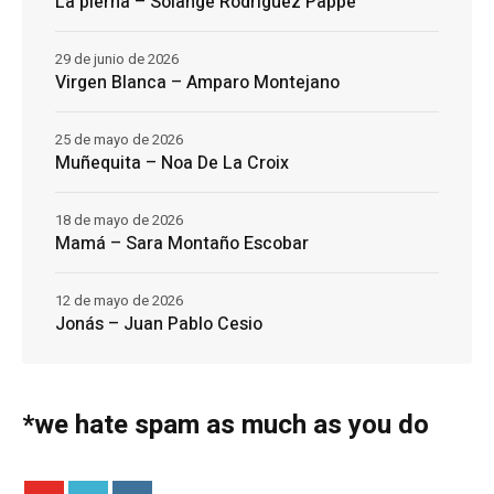
La pierna – Solange Rodríguez Pappe
29 de junio de 2026
Virgen Blanca – Amparo Montejano
25 de mayo de 2026
Muñequita – Noa De La Croix
18 de mayo de 2026
Mamá – Sara Montaño Escobar
12 de mayo de 2026
Jonás – Juan Pablo Cesio
*we hate spam as much as you do