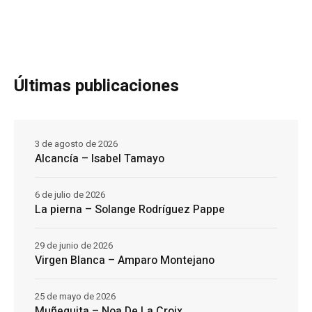
Últimas publicaciones
3 de agosto de 2026
Alcancía – Isabel Tamayo
6 de julio de 2026
La pierna – Solange Rodríguez Pappe
29 de junio de 2026
Virgen Blanca – Amparo Montejano
25 de mayo de 2026
Muñequita – Noa De La Croix