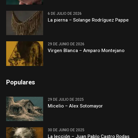
6 DE JULIO DE 2026
La pierna – Solange Rodríguez Pappe
29 DE JUNIO DE 2026
Virgen Blanca – Amparo Montejano
Populares
29 DE JULIO DE 2025
Micelio – Alex Sotomayor
30 DE JUNIO DE 2025
La lección – Juan Pablo Castro Rodas