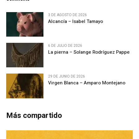
3 DE AGOSTO DE 2026
Alcancía – Isabel Tamayo
6 DE JULIO DE 2026
La pierna – Solange Rodríguez Pappe
29 DE JUNIO DE 2026
Virgen Blanca – Amparo Montejano
Más compartido