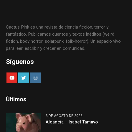
Cactus Pink es una revista de ciencia ficción, terror y
fantástico. Publicamos cuentos y textos inéditos (weird
fiction, body horror, solarpunk, folk-horror). Un espacio vivo
para leer, escribir y crecer en comunidad.
Síguenos
Últimos
3 DE AGOSTO DE 2026
Alcancía – Isabel Tamayo