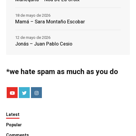
18 de mayo de 2026
Mamá – Sara Montaño Escobar
12 de mayo de 2026
Jonás – Juan Pablo Cesio
*we hate spam as much as you do
Latest
Popular
Comments