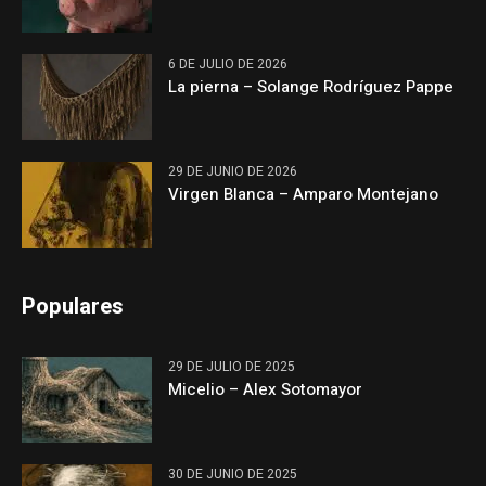
6 DE JULIO DE 2026
La pierna – Solange Rodríguez Pappe
29 DE JUNIO DE 2026
Virgen Blanca – Amparo Montejano
Populares
29 DE JULIO DE 2025
Micelio – Alex Sotomayor
30 DE JUNIO DE 2025