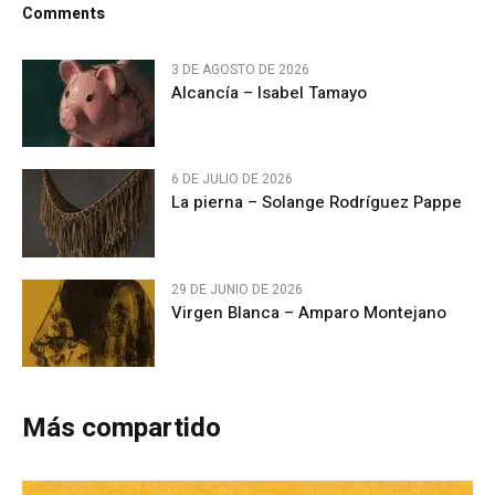
Comments
3 DE AGOSTO DE 2026
Alcancía – Isabel Tamayo
6 DE JULIO DE 2026
La pierna – Solange Rodríguez Pappe
29 DE JUNIO DE 2026
Virgen Blanca – Amparo Montejano
Más compartido