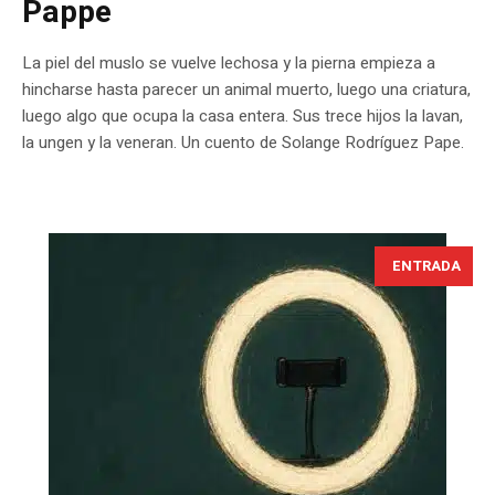
Pappe
La piel del muslo se vuelve lechosa y la pierna empieza a
hincharse hasta parecer un animal muerto, luego una criatura,
luego algo que ocupa la casa entera. Sus trece hijos la lavan,
la ungen y la veneran. Un cuento de Solange Rodríguez Pape.
ENTRADA