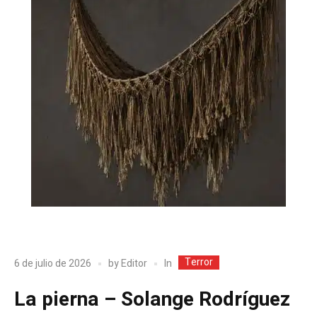
Terror
In
6 de julio de 2026
by
Editor
La pierna – Solange Rodríguez