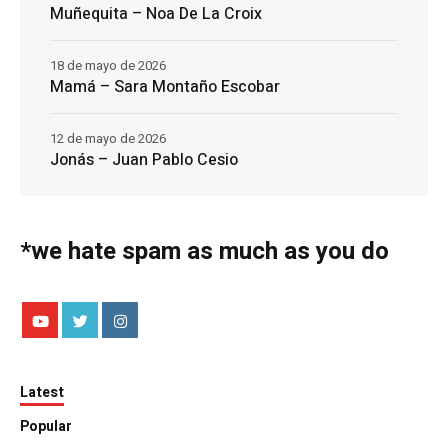
Muñequita – Noa De La Croix
18 de mayo de 2026
Mamá – Sara Montaño Escobar
12 de mayo de 2026
Jonás – Juan Pablo Cesio
*we hate spam as much as you do
Latest
Popular