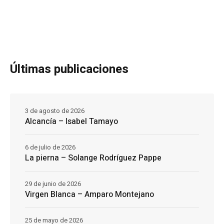
Últimas publicaciones
3 de agosto de 2026
Alcancía – Isabel Tamayo
6 de julio de 2026
La pierna – Solange Rodríguez Pappe
29 de junio de 2026
Virgen Blanca – Amparo Montejano
25 de mayo de 2026