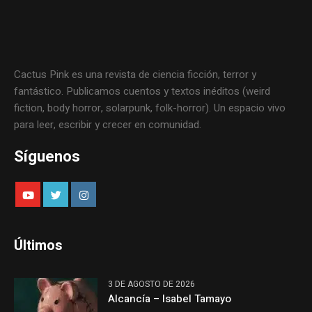
Cactus Pink es una revista de ciencia ficción, terror y
fantástico. Publicamos cuentos y textos inéditos (weird
fiction, body horror, solarpunk, folk-horror). Un espacio vivo
para leer, escribir y crecer en comunidad.
Síguenos
Últimos
3 DE AGOSTO DE 2026
Alcancía – Isabel Tamayo