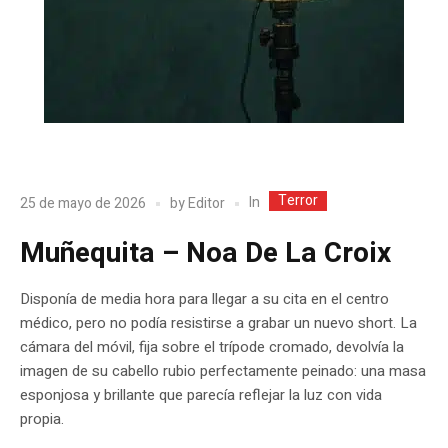
Terror
In
25 de mayo de 2026
by
Editor
Muñequita – Noa De La Croix
Disponía de media hora para llegar a su cita en el centro
médico, pero no podía resistirse a grabar un nuevo short. La
cámara del móvil, fija sobre el trípode cromado, devolvía la
imagen de su cabello rubio perfectamente peinado: una masa
esponjosa y brillante que parecía reflejar la luz con vida
propia.