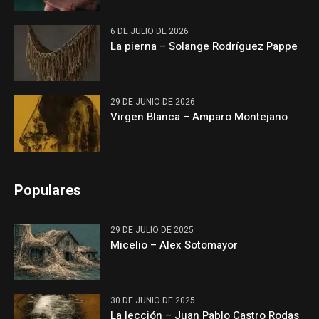
6 DE JULIO DE 2026
La pierna – Solange Rodríguez Pappe
29 DE JUNIO DE 2026
Virgen Blanca – Amparo Montejano
Populares
29 DE JULIO DE 2025
Micelio – Alex Sotomayor
30 DE JUNIO DE 2025
La lección – Juan Pablo Castro Rodas