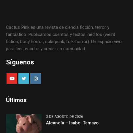
Cactus Pink es una revista de ciencia ficción, terror y
fantástico. Publicamos cuentos y textos inéditos (weird
fiction, body horror, solarpunk, folk-horror). Un espacio vivo
para leer, escribir y crecer en comunidad.
Síguenos
Últimos
3 DE AGOSTO DE 2026
Alcancía – Isabel Tamayo