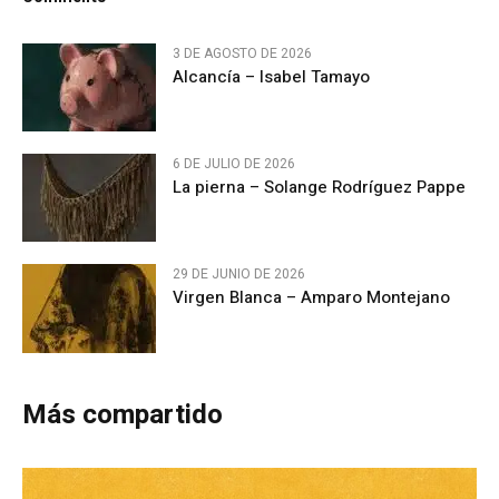
3 DE AGOSTO DE 2026
Alcancía – Isabel Tamayo
6 DE JULIO DE 2026
La pierna – Solange Rodríguez Pappe
29 DE JUNIO DE 2026
Virgen Blanca – Amparo Montejano
Más compartido