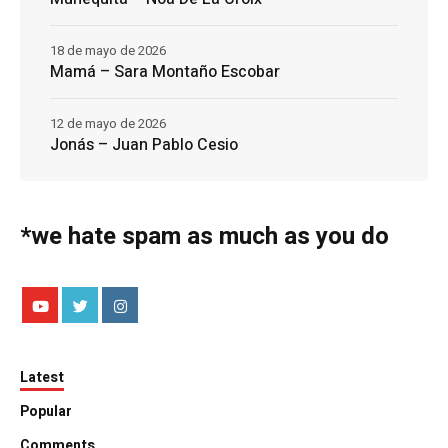
18 de mayo de 2026
Mamá – Sara Montaño Escobar
12 de mayo de 2026
Jonás – Juan Pablo Cesio
*we hate spam as much as you do
Latest
Popular
Comments