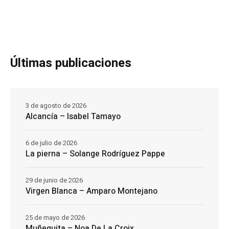
Últimas publicaciones
3 de agosto de 2026
Alcancía – Isabel Tamayo
6 de julio de 2026
La pierna – Solange Rodríguez Pappe
29 de junio de 2026
Virgen Blanca – Amparo Montejano
25 de mayo de 2026
Muñequita – Noa De La Croix