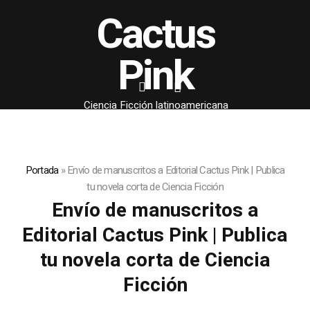
Cactus
Pink
Ciencia Ficción latinoamericana
Portada
»
Envío de manuscritos a Editorial Cactus Pink | Publica
tu novela corta de Ciencia Ficción
Envío de manuscritos a
Editorial Cactus Pink | Publica
tu novela corta de Ciencia
Ficción