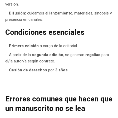
versión.
Difusión:
cuidamos el
lanzamiento
, materiales, sinopsis y
presencia en canales.
Condiciones esenciales
Primera edición
a cargo de la editorial.
A partir de la
segunda edición
, se generan
regalías
para
el/la autor/a según contrato.
Cesión de derechos
por
3 años
.
Errores comunes que hacen que
un manuscrito no se lea