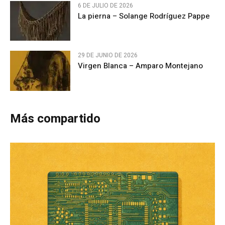
6 DE JULIO DE 2026
La pierna – Solange Rodríguez Pappe
29 DE JUNIO DE 2026
Virgen Blanca – Amparo Montejano
Más compartido