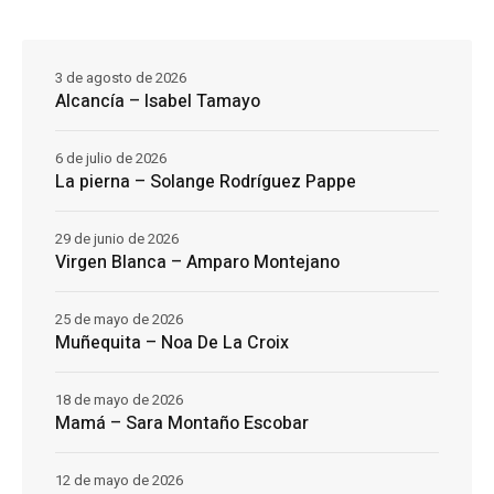
3 de agosto de 2026
Alcancía – Isabel Tamayo
6 de julio de 2026
La pierna – Solange Rodríguez Pappe
29 de junio de 2026
Virgen Blanca – Amparo Montejano
25 de mayo de 2026
Muñequita – Noa De La Croix
18 de mayo de 2026
Mamá – Sara Montaño Escobar
12 de mayo de 2026