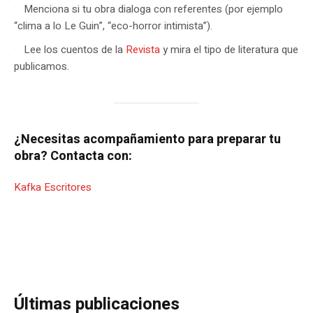
Menciona si tu obra dialoga con referentes (por ejemplo
“clima a lo Le Guin”, “eco-horror intimista”).
Lee los cuentos de la
Revista
y mira el tipo de literatura que
publicamos.
¿Necesitas acompañamiento para preparar tu
obra? Contacta con:
Kafka Escritores
Últimas publicaciones