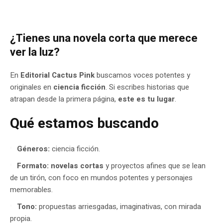
¿Tienes una
novela corta
que merece
ver la luz?
En
Editorial Cactus Pink
buscamos voces potentes y
originales en
ciencia ficción
. Si escribes historias que
atrapan desde la primera página,
este es tu lugar
.
Qué estamos buscando
Géneros:
ciencia ficción.
Formato:
novelas cortas
y proyectos afines que se lean
de un tirón, con foco en mundos potentes y personajes
memorables.
Tono:
propuestas arriesgadas, imaginativas, con mirada
propia.