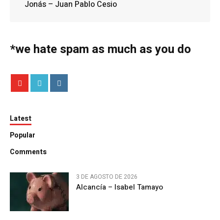
Jonás – Juan Pablo Cesio
*we hate spam as much as you do
Latest
Popular
Comments
3 DE AGOSTO DE 2026
Alcancía – Isabel Tamayo