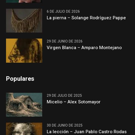
6 DE JULIO DE 2026
La pierna – Solange Rodríguez Pappe
29 DE JUNIO DE 2026
Virgen Blanca – Amparo Montejano
Populares
29 DE JULIO DE 2025
Micelio – Alex Sotomayor
30 DE JUNIO DE 2025
La lección – Juan Pablo Castro Rodas