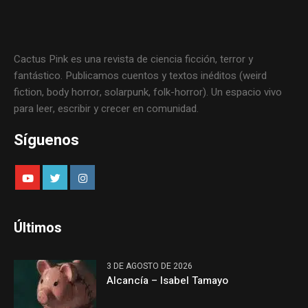
Cactus Pink es una revista de ciencia ficción, terror y
fantástico. Publicamos cuentos y textos inéditos (weird
fiction, body horror, solarpunk, folk-horror). Un espacio vivo
para leer, escribir y crecer en comunidad.
Síguenos
Últimos
3 DE AGOSTO DE 2026
Alcancía – Isabel Tamayo